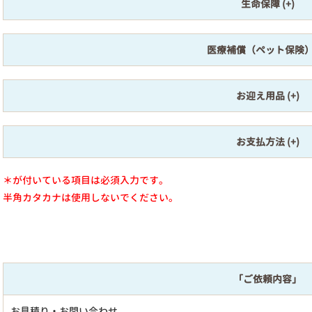
生命保障
医療補償（ペット保険
お迎え用品
お支払方法
＊が付いている項目は必須入力です。
半角カタカナは使用しないでください。
「ご依頼内容」
お見積り・お問い合わせ