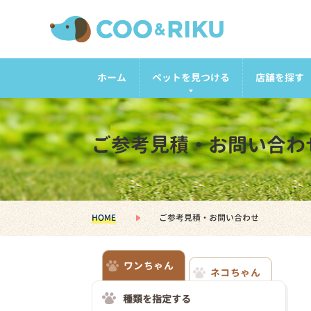
ホーム
ペットを見つける
店舗を探す
ご参考見積・お問い合わ
HOME
ご参考見積・お問い合わせ
ワンちゃん
ネコちゃん
種類を指定する