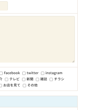
Facebook
twitter
instagram
介
テレビ
新聞
雑誌
チラシ
お店を見て
その他