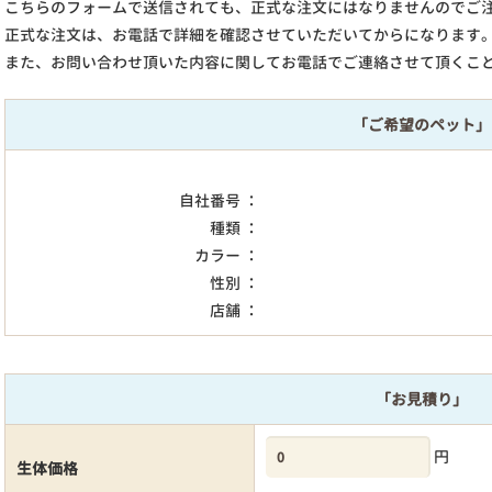
こちらのフォームで送信されても、正式な注文にはなりませんのでご
正式な注文は、お電話で詳細を確認させていただいてからになります
また、お問い合わせ頂いた内容に関してお電話でご連絡させて頂くこ
「ご希望のペット」
自社番号 ：
種類 ：
カラー ：
性別 ：
店舗 ：
「お見積り」
円
生体価格