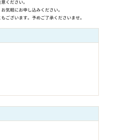
注意ください。
。お気軽にお申し込みください。
ともございます。予めご了承くださいませ。