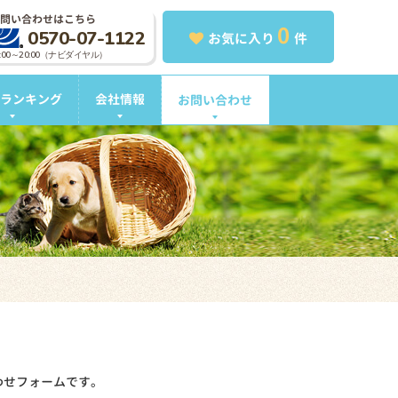
問い合わせはこちら
0
0570-07-1122
お気に入り
件
0:00～20:00（ナビダイヤル）
ランキング
会社情報
お問い合わせ
わせフォームです。