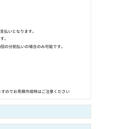
のお支払いとなります。
ます。
0回の分割払いの場合のみ可能です。
ますのでお見積作成時はご注意ください