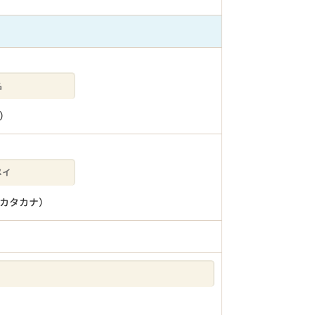
）
カタカナ）