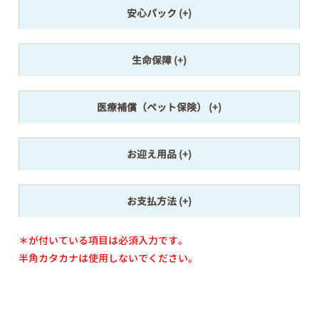
安心パック
生命保障
医療補償（ペット保険）
お迎え用品
お支払方法
＊が付いている項目は必須入力です。
半角カタカナは使用しないでください。