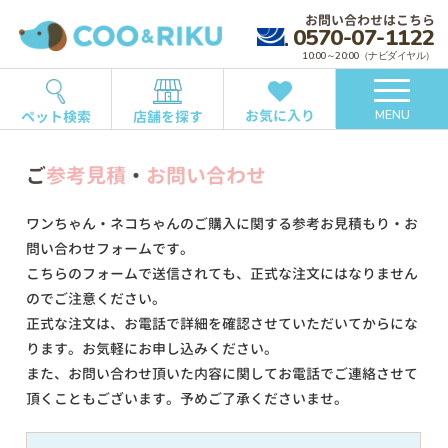
お問い合わせはこちら
0570-07-1122
10:00～20:00（ナビダイヤル）
お気に入り
ペット検索
店舗を探す
MENU
ご
参考見積
・
お問い合わせ
ワンちゃん・ネコちゃんのご購入に関する参考お見積もり・お
問い合わせフォームです。
こちらのフォームで送信されても、正式な注文にはなりません
のでご注意ください。
正式な注文は、お電話で詳細を確認させていただいてからにな
ります。お気軽にお申し込みください。
また、お問い合わせ頂いた内容に関してお電話でご連絡させて
頂くこともございます。予めご了承くださいませ。