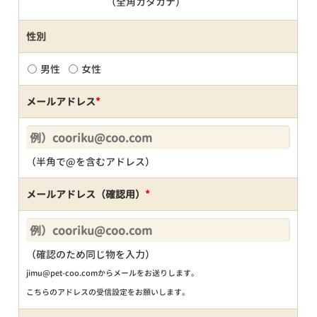
（全角カタカナ）
性別
男性
女性
メールアドレス
*
（半角で@を含むアドレス）
メールアドレス（確認用）
*
（確認のため同じ物を入力）
jimu@pet-coo.comからメールをお送りします。
こちらのアドレスの受信設定をお願いします。