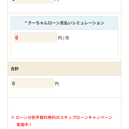
*
クーちゃんローン支払いシミュレーション
円 / 月
合計
円
※
ローン分割手数料無料のスキップローンキャンペーン
実施中！