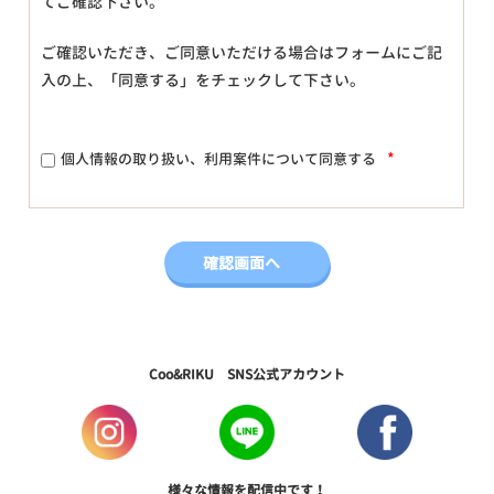
てご確認下さい。
ご確認いただき、ご同意いただける場合はフォームにご記
入の上、「同意する」をチェックして下さい。
*
個人情報の取り扱い、利用案件について同意する
Coo&RIKU SNS公式アカウント
様々な情報を配信中です！