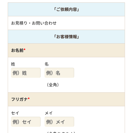
「ご依頼内容」
お見積り・お問い合わせ
「お客様情報」
お名前
*
姓
名
（全角）
フリガナ
*
セイ
メイ