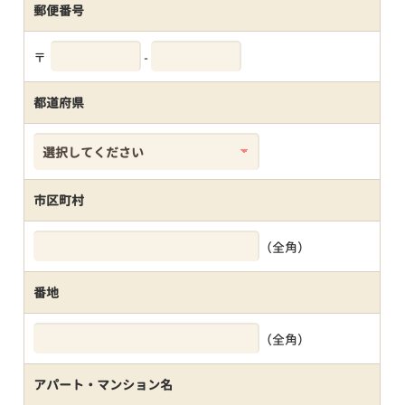
郵便番号
〒
-
都道府県
市区町村
（全角）
番地
（全角）
アパート・マンション名