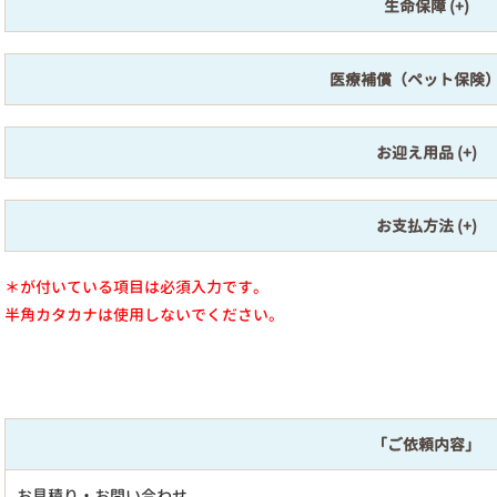
生命保障
医療補償（ペット保険
お迎え用品
お支払方法
＊が付いている項目は必須入力です。
半角カタカナは使用しないでください。
「ご依頼内容」
お見積り・お問い合わせ