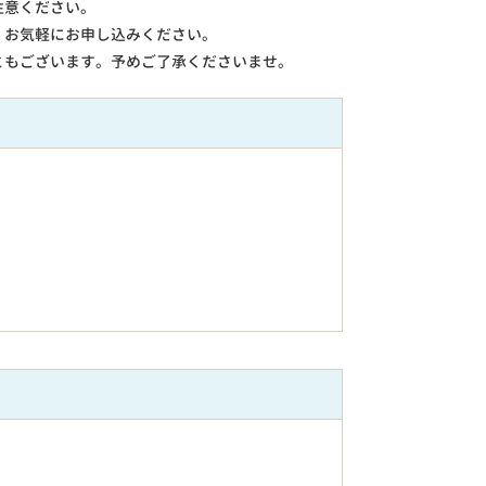
注意ください。
。お気軽にお申し込みください。
ともございます。予めご了承くださいませ。