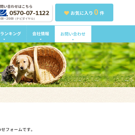
問い合わせはこちら
0
0570-07-1122
お気に入り
件
0:00～20:00（ナビダイヤル）
ランキング
会社情報
お問い合わせ
わせフォームです。