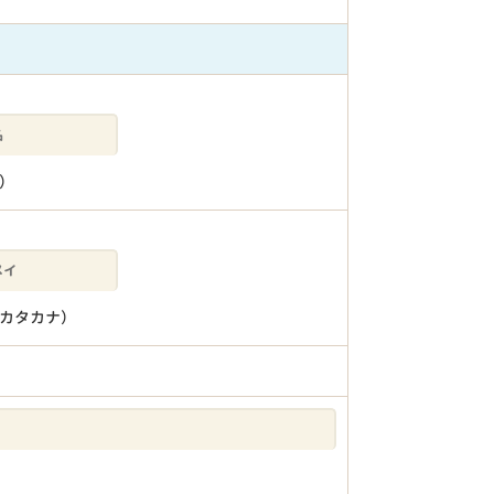
）
カタカナ）