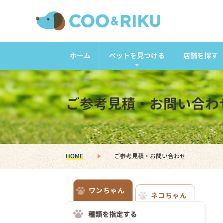
ホーム
ペットを見つける
店舗を探す
ご参考見積・お問い合わ
HOME
ご参考見積・お問い合わせ
ワンちゃん
ネコちゃん
種類を指定する