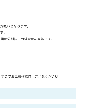
のお支払いとなります。
ます。
0回の分割払いの場合のみ可能です。
ますのでお見積作成時はご注意ください