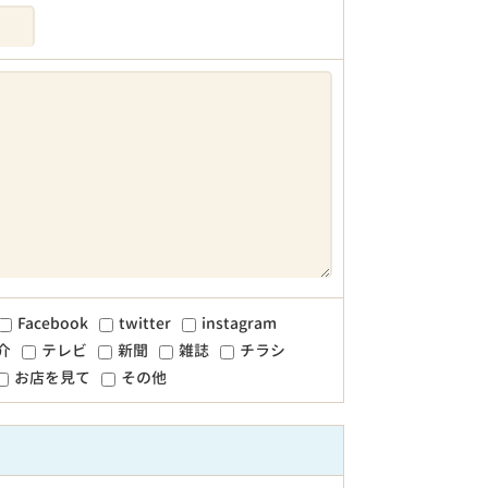
Facebook
twitter
instagram
介
テレビ
新聞
雑誌
チラシ
お店を見て
その他