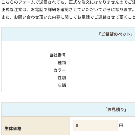
こちらのフォームで送信されても、正式な注文にはなりませんのでご
正式な注文は、お電話で詳細を確認させていただいてからになります
また、お問い合わせ頂いた内容に関してお電話でご連絡させて頂くこ
「ご希望のペット」
自社番号 ：
種類 ：
カラー ：
性別 ：
店舗 ：
「お見積り」
円
生体価格