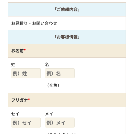
「ご依頼内容」
お見積り・お問い合わせ
「お客様情報」
お名前
*
姓
名
（全角）
フリガナ
*
セイ
メイ