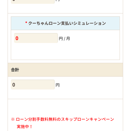
*
クーちゃんローン支払いシミュレーション
円 / 月
合計
円
※
ローン分割手数料無料のスキップローンキャンペーン
実施中！