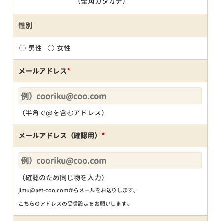
（全角カタカナ）
性別
男性
女性
メールアドレス
*
（半角で@を含むアドレス）
メールアドレス（確認用）
*
（確認のため同じ物を入力）
jimu@pet-coo.comからメールをお送りします。
こちらのアドレスの受信設定をお願いします。