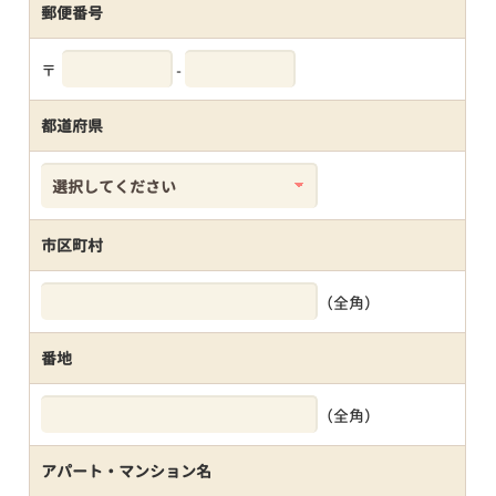
郵便番号
〒
-
都道府県
市区町村
（全角）
番地
（全角）
アパート・マンション名