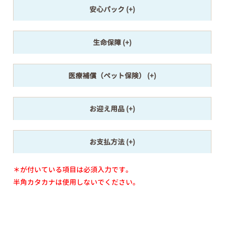
安心パック
生命保障
医療補償（ペット保険）
お迎え用品
お支払方法
＊が付いている項目は必須入力です。
半角カタカナは使用しないでください。