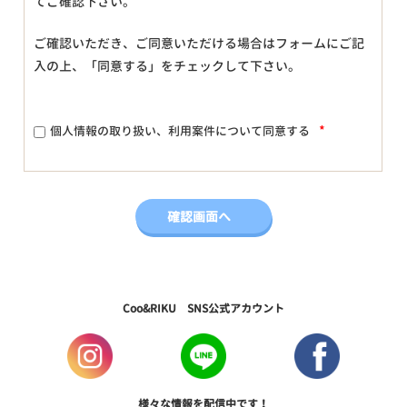
てご確認下さい。
ご確認いただき、ご同意いただける場合はフォームにご記
入の上、「同意する」をチェックして下さい。
*
個人情報の取り扱い、利用案件について同意する
Coo&RIKU SNS公式アカウント
様々な情報を配信中です！