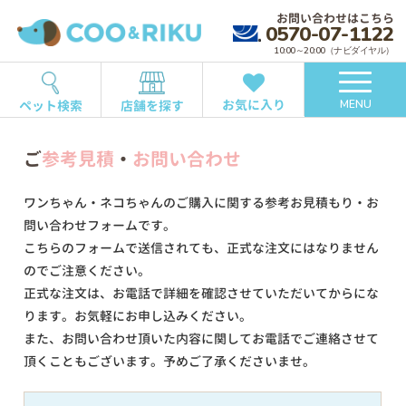
お問い合わせはこちら
0570-07-1122
10:00～20:00（ナビダイヤル）
お気に入り
ペット検索
店舗を探す
MENU
ご
参考見積
・
お問い合わせ
ワンちゃん・ネコちゃんのご購入に関する参考お見積もり・お
問い合わせフォームです。
こちらのフォームで送信されても、正式な注文にはなりません
のでご注意ください。
正式な注文は、お電話で詳細を確認させていただいてからにな
ります。お気軽にお申し込みください。
また、お問い合わせ頂いた内容に関してお電話でご連絡させて
頂くこともございます。予めご了承くださいませ。