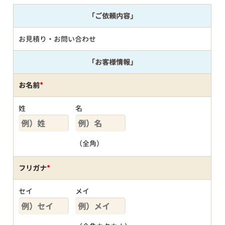
「ご依頼内容」
お見積り・お問い合わせ
「お客様情報」
お名前
*
姓
名
（全角）
フリガナ
*
セイ
メイ