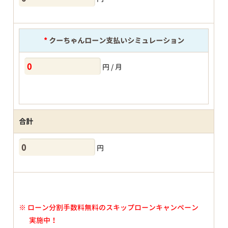
*
クーちゃんローン支払いシミュレーション
円 / 月
合計
円
※
ローン分割手数料無料のスキップローンキャンペーン
実施中！