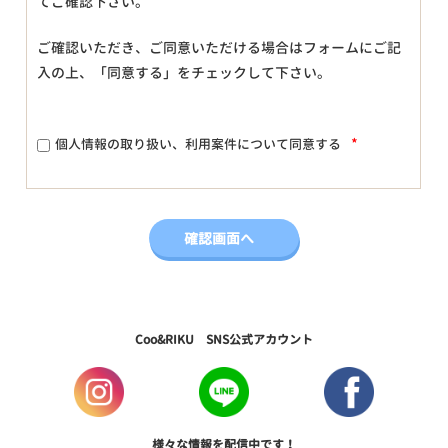
てご確認下さい。
ご確認いただき、ご同意いただける場合はフォームにご記
入の上、「同意する」をチェックして下さい。
*
個人情報の取り扱い、利用案件について同意する
Coo&RIKU SNS公式アカウント
様々な情報を配信中です！