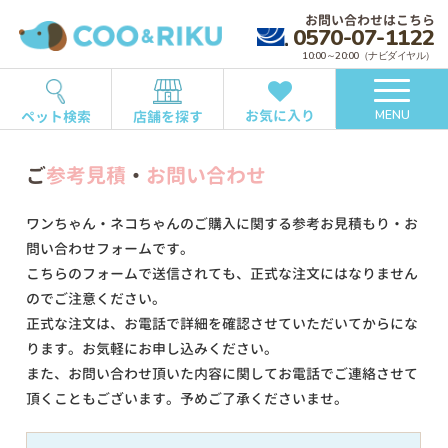
お問い合わせはこちら
0570-07-1122
10:00～20:00（ナビダイヤル）
お気に入り
ペット検索
店舗を探す
MENU
ご
参考見積
・
お問い合わせ
ワンちゃん・ネコちゃんのご購入に関する参考お見積もり・お
問い合わせフォームです。
こちらのフォームで送信されても、正式な注文にはなりません
のでご注意ください。
正式な注文は、お電話で詳細を確認させていただいてからにな
ります。お気軽にお申し込みください。
また、お問い合わせ頂いた内容に関してお電話でご連絡させて
頂くこともございます。予めご了承くださいませ。