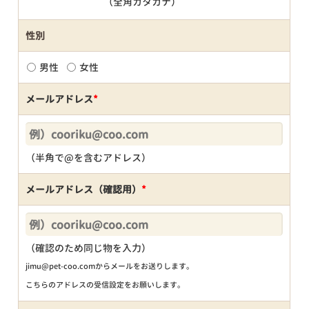
（全角カタカナ）
性別
男性
女性
メールアドレス
*
（半角で@を含むアドレス）
メールアドレス（確認用）
*
（確認のため同じ物を入力）
jimu@pet-coo.comからメールをお送りします。
こちらのアドレスの受信設定をお願いします。