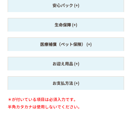
安心パック
生命保障
医療補償（ペット保険）
お迎え用品
お支払方法
＊が付いている項目は必須入力です。
半角カタカナは使用しないでください。