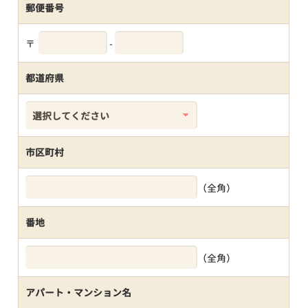
郵便番号
〒
-
都道府県
市区町村
（全角）
番地
（全角）
アパート・マンション名