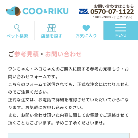
お問い合わせはこちら
0570-07-1122
10:00～20:00（ナビダイヤル）
お気に入り
ペット検索
店舗を探す
MENU
ご
参考見積
・
お問い合わせ
ワンちゃん・ネコちゃんのご購入に関する参考お見積もり・お
問い合わせフォームです。
こちらのフォームで送信されても、正式な注文にはなりません
のでご注意ください。
正式な注文は、お電話で詳細を確認させていただいてからにな
ります。お気軽にお申し込みください。
また、お問い合わせ頂いた内容に関してお電話でご連絡させて
頂くこともございます。予めご了承くださいませ。