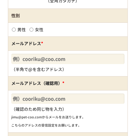
（全角カタカナ）
性別
男性
女性
メールアドレス
*
（半角で@を含むアドレス）
メールアドレス（確認用）
*
（確認のため同じ物を入力）
jimu@pet-coo.comからメールをお送りします。
こちらのアドレスの受信設定をお願いします。