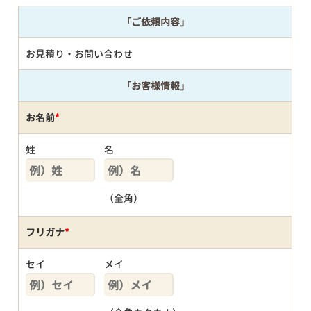
「ご依頼内容」
お見積り・お問い合わせ
「お客様情報」
お名前
*
姓
名
（全角）
フリガナ
*
セイ
メイ