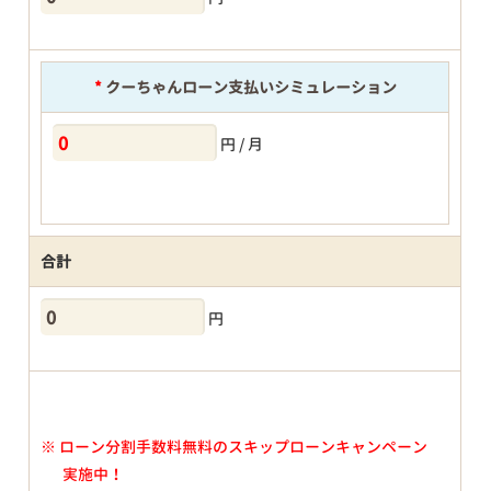
*
クーちゃんローン支払いシミュレーション
円 / 月
合計
円
※
ローン分割手数料無料のスキップローンキャンペーン
実施中！