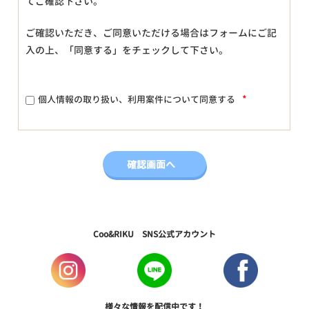
てご確認下さい。
ご確認いただき、ご同意いただける場合はフォームにご記
入の上、「同意する」をチェックして下さい。
*
個人情報の取り扱い、利用案件について同意する
Coo&RIKU SNS公式アカウント
様々な情報を配信中です！