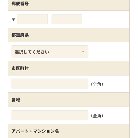
郵便番号
〒
-
都道府県
市区町村
（全角）
番地
（全角）
アパート・マンション名