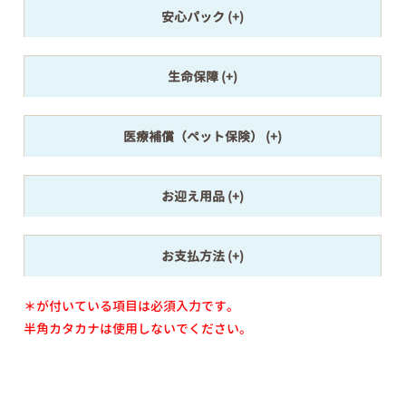
安心パック
生命保障
医療補償（ペット保険）
お迎え用品
お支払方法
＊が付いている項目は必須入力です。
半角カタカナは使用しないでください。