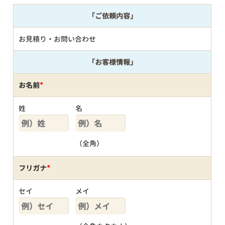
「ご依頼内容」
お見積り・お問い合わせ
「お客様情報」
お名前
*
姓
名
（全角）
フリガナ
*
セイ
メイ