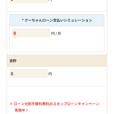
*
クーちゃんローン支払いシミュレーション
円 / 月
合計
円
※
ローン分割手数料無料のスキップローンキャンペーン
実施中！