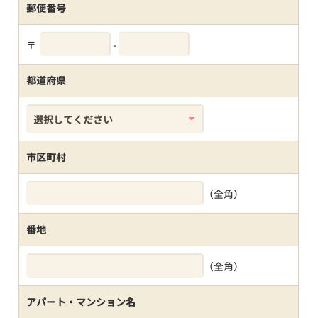
郵便番号
〒
-
都道府県
市区町村
（全角）
番地
（全角）
アパート・マンション名