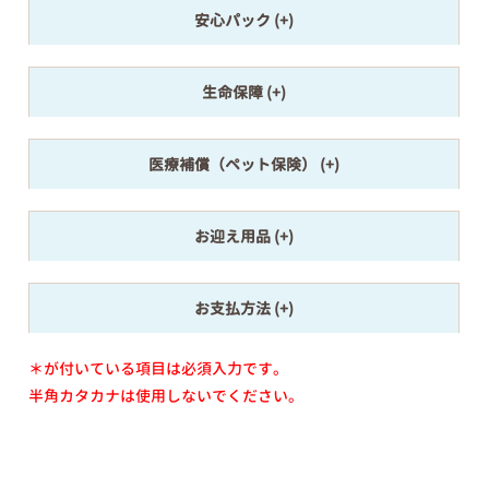
安心パック
生命保障
医療補償（ペット保険）
お迎え用品
お支払方法
＊が付いている項目は必須入力です。
半角カタカナは使用しないでください。