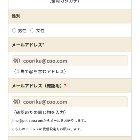
（全角カタカナ）
性別
男性
女性
メールアドレス
*
（半角で@を含むアドレス）
メールアドレス（確認用）
*
（確認のため同じ物を入力）
jimu@pet-coo.comからメールをお送りします。
こちらのアドレスの受信設定をお願いします。