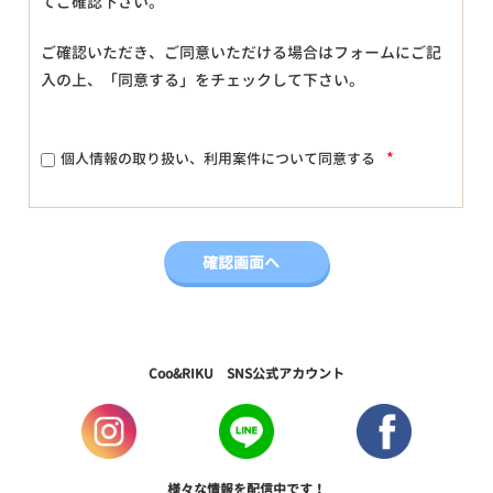
てご確認下さい。
ご確認いただき、ご同意いただける場合はフォームにご記
入の上、「同意する」をチェックして下さい。
*
個人情報の取り扱い、利用案件について同意する
Coo&RIKU SNS公式アカウント
様々な情報を配信中です！