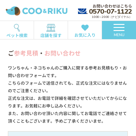
お問い合わせはこちら
0570-07-1122
10:00～20:00（ナビダイヤル）
お気に入り
ペット検索
店舗を探す
MENU
ご
参考見積
・
お問い合わせ
ワンちゃん・ネコちゃんのご購入に関する参考お見積もり・お
問い合わせフォームです。
こちらのフォームで送信されても、正式な注文にはなりません
のでご注意ください。
正式な注文は、お電話で詳細を確認させていただいてからにな
ります。お気軽にお申し込みください。
また、お問い合わせ頂いた内容に関してお電話でご連絡させて
頂くこともございます。予めご了承くださいませ。