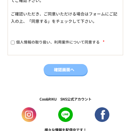
てご確認下さい。
ご確認いただき、ご同意いただける場合はフォームにご記
入の上、「同意する」をチェックして下さい。
*
個人情報の取り扱い、利用案件について同意する
Coo&RIKU SNS公式アカウント
様々な情報を配信中です！