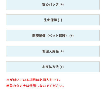
安心パック
生命保障
医療補償（ペット保険）
お迎え用品
お支払方法
＊が付いている項目は必須入力です。
半角カタカナは使用しないでください。