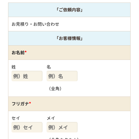
「ご依頼内容」
お見積り・お問い合わせ
「お客様情報」
お名前
*
姓
名
（全角）
フリガナ
*
セイ
メイ