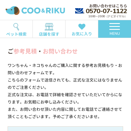
お問い合わせはこちら
0570-07-1122
10:00～20:00（ナビダイヤル）
お気に入り
ペット検索
店舗を探す
MENU
ご
参考見積
・
お問い合わせ
ワンちゃん・ネコちゃんのご購入に関する参考お見積もり・お
問い合わせフォームです。
こちらのフォームで送信されても、正式な注文にはなりません
のでご注意ください。
正式な注文は、お電話で詳細を確認させていただいてからにな
ります。お気軽にお申し込みください。
また、お問い合わせ頂いた内容に関してお電話でご連絡させて
頂くこともございます。予めご了承くださいませ。