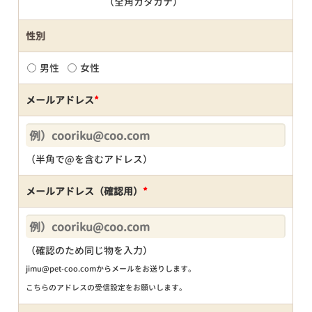
（全角カタカナ）
性別
男性
女性
メールアドレス
*
（半角で@を含むアドレス）
メールアドレス（確認用）
*
（確認のため同じ物を入力）
jimu@pet-coo.comからメールをお送りします。
こちらのアドレスの受信設定をお願いします。