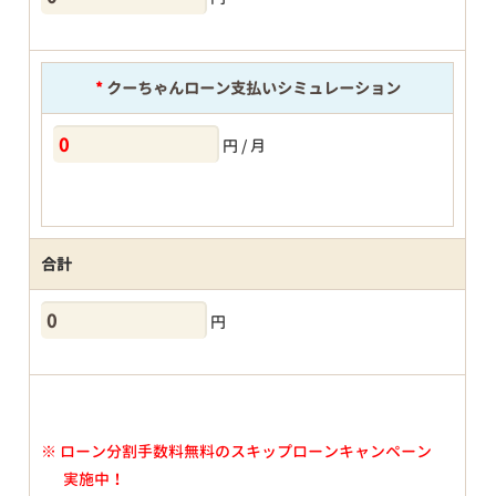
*
クーちゃんローン支払いシミュレーション
円 / 月
合計
円
※
ローン分割手数料無料のスキップローンキャンペーン
実施中！