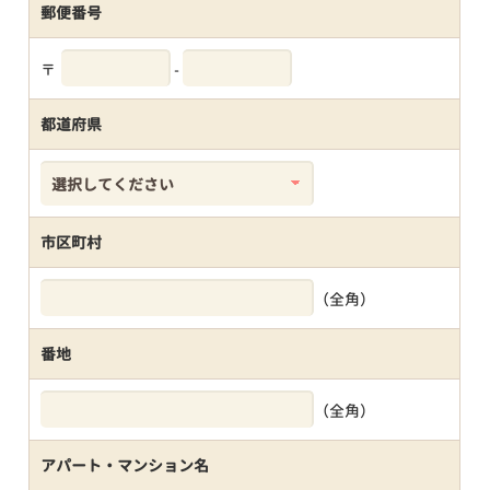
郵便番号
〒
-
都道府県
市区町村
（全角）
番地
（全角）
アパート・マンション名