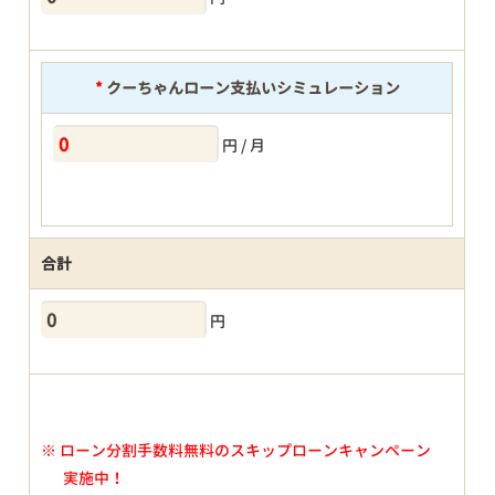
*
クーちゃんローン支払いシミュレーション
円 / 月
合計
円
※
ローン分割手数料無料のスキップローンキャンペーン
実施中！