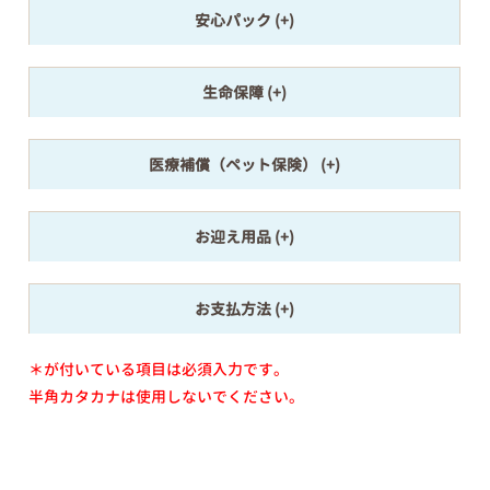
安心パック
生命保障
医療補償（ペット保険）
お迎え用品
お支払方法
＊が付いている項目は必須入力です。
半角カタカナは使用しないでください。