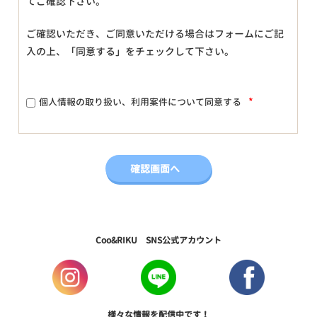
てご確認下さい。
ご確認いただき、ご同意いただける場合はフォームにご記
入の上、「同意する」をチェックして下さい。
*
個人情報の取り扱い、利用案件について同意する
Coo&RIKU SNS公式アカウント
様々な情報を配信中です！