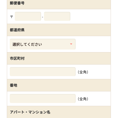
郵便番号
〒
-
都道府県
市区町村
（全角）
番地
（全角）
アパート・マンション名