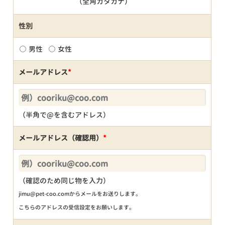
（全角カタカナ）
性別
男性
女性
メールアドレス
*
（半角で@を含むアドレス）
メールアドレス（確認用）
*
（確認のため同じ物を入力）
jimu@pet-coo.comからメールをお送りします。
こちらのアドレスの受信設定をお願いします。