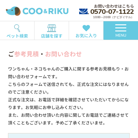
お問い合わせはこちら
0570-07-1122
10:00～20:00（ナビダイヤル）
お気に入り
ペット検索
店舗を探す
MENU
ご
参考見積
・
お問い合わせ
ワンちゃん・ネコちゃんのご購入に関する参考お見積もり・お
問い合わせフォームです。
こちらのフォームで送信されても、正式な注文にはなりません
のでご注意ください。
正式な注文は、お電話で詳細を確認させていただいてからにな
ります。お気軽にお申し込みください。
また、お問い合わせ頂いた内容に関してお電話でご連絡させて
頂くこともございます。予めご了承くださいませ。