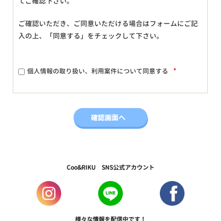
てご確認下さい。
ご確認いただき、ご同意いただける場合はフォームにご記
入の上、「同意する」をチェックして下さい。
*
個人情報の取り扱い、利用案件について同意する
Coo&RIKU SNS公式アカウント
様々な情報を配信中です！