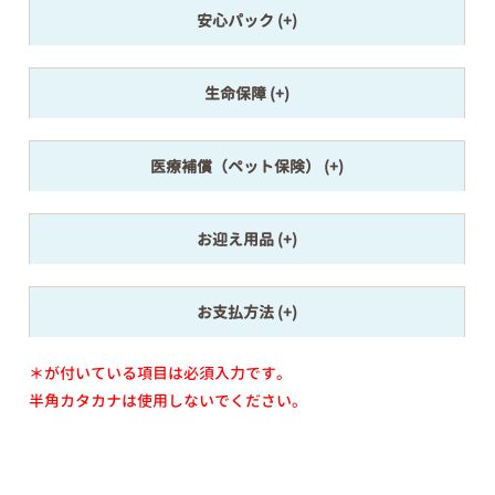
安心パック
生命保障
医療補償（ペット保険）
お迎え用品
お支払方法
＊が付いている項目は必須入力です。
半角カタカナは使用しないでください。