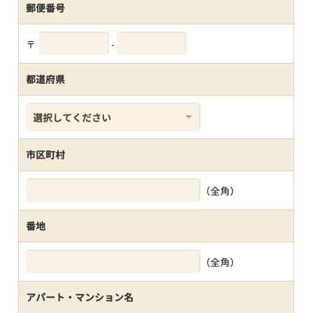
郵便番号
〒
-
都道府県
市区町村
（全角）
番地
（全角）
アパート・マンション名