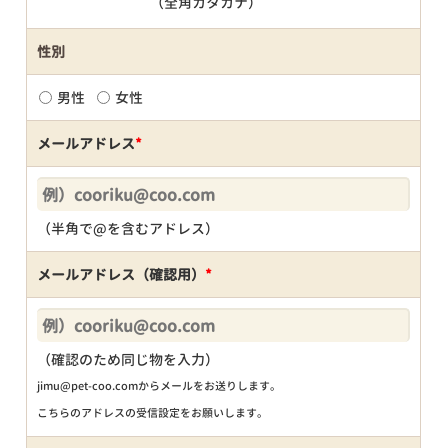
（全角カタカナ）
性別
男性
女性
メールアドレス
*
（半角で@を含むアドレス）
メールアドレス（確認用）
*
（確認のため同じ物を入力）
jimu@pet-coo.comからメールをお送りします。
こちらのアドレスの受信設定をお願いします。