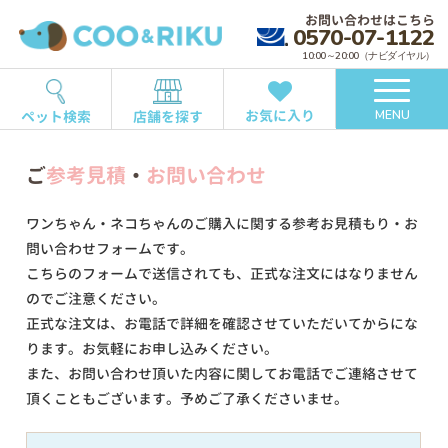
お問い合わせはこちら
0570-07-1122
10:00～20:00（ナビダイヤル）
お気に入り
ペット検索
店舗を探す
MENU
ご
参考見積
・
お問い合わせ
ワンちゃん・ネコちゃんのご購入に関する参考お見積もり・お
問い合わせフォームです。
こちらのフォームで送信されても、正式な注文にはなりません
のでご注意ください。
正式な注文は、お電話で詳細を確認させていただいてからにな
ります。お気軽にお申し込みください。
また、お問い合わせ頂いた内容に関してお電話でご連絡させて
頂くこともございます。予めご了承くださいませ。