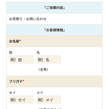
「ご依頼内容」
お見積り・お問い合わせ
「お客様情報」
お名前
*
姓
名
（全角）
フリガナ
*
セイ
メイ