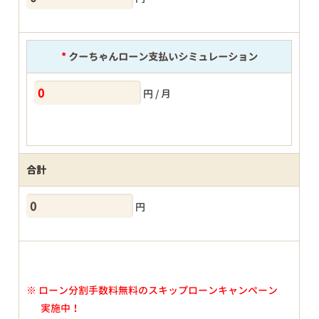
*
クーちゃんローン支払いシミュレーション
円 / 月
合計
円
※
ローン分割手数料無料のスキップローンキャンペーン
実施中！