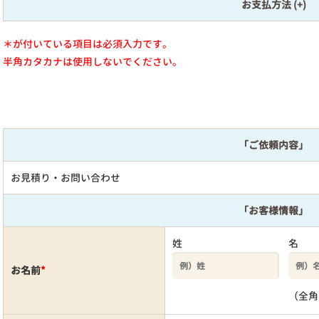
お支払方法
＊が付いている項目は必須入力です。
半角カタカナは使用しないでください。
「ご依頼内容」
お見積り・お問い合わせ
「お客様情報」
姓
名
お名前
*
（全角