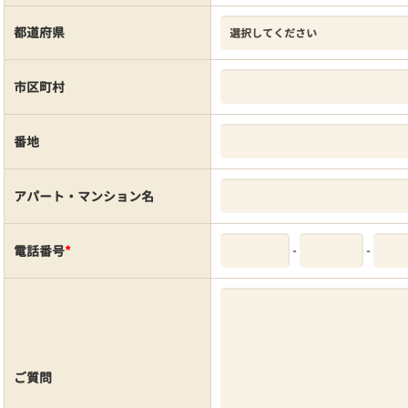
都道府県
市区町村
番地
アパート・マンション名
-
-
電話番号
*
ご質問