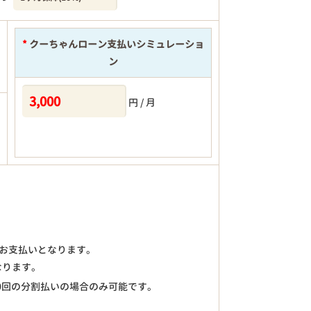
*
クーちゃんローン支払いシミュレーショ
ン
円 / 月
)のお支払いとなります。
なります。
0回の分割払いの場合のみ可能です。