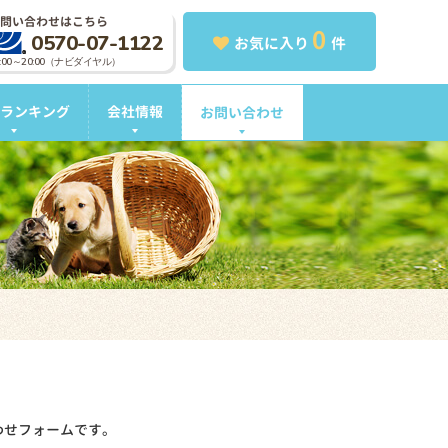
問い合わせはこちら
0
0570-07-1122
お気に入り
件
0:00～20:00（ナビダイヤル）
ランキング
会社情報
お問い合わせ
わせフォームです。