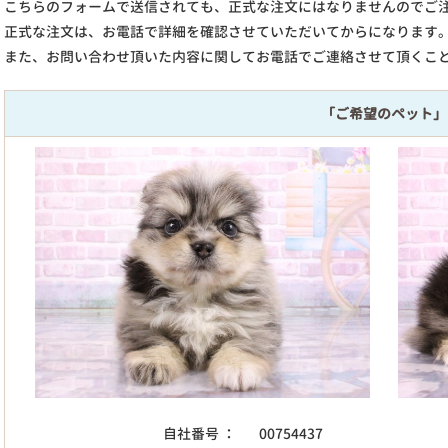
こちらのフォームで送信されても、正式な注文にはなりませんのでご
正式な注文は、お電話で詳細を確認させていただいてからになります
また、お問い合わせ頂いた内容に関してお電話でご連絡させて頂くこ
「ご希望のペット」
自社番号 ：
00754437