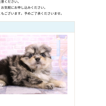
注意ください。
。お気軽にお申し込みください。
ともございます。予めご了承くださいませ。