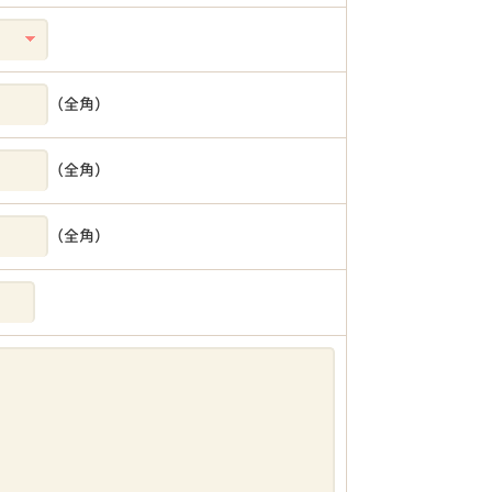
（全角）
（全角）
（全角）