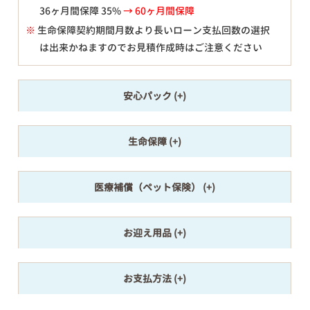
36ヶ月間保障 35%
→ 60ヶ月間保障
※
生命保障契約期間月数より長いローン支払回数の選択
は出来かねますのでお見積作成時はご注意ください
安心パック
生命保障
医療補償（ペット保険）
お迎え用品
お支払方法