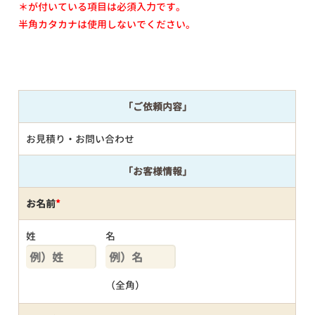
＊が付いている項目は必須入力です。
半角カタカナは使用しないでください。
「ご依頼内容」
お見積り・お問い合わせ
「お客様情報」
お名前
*
姓
名
（全角）