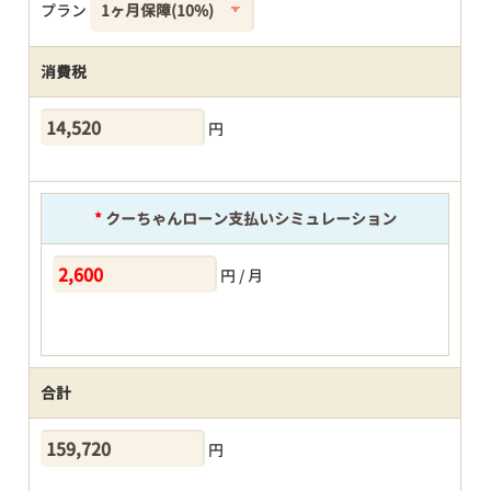
プラン
消費税
円
*
クーちゃんローン支払いシミュレーション
円 / 月
合計
円