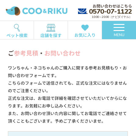
お問い合わせはこちら
0570-07-1122
10:00～20:00（ナビダイヤル）
お気に入り
ペット検索
店舗を探す
MENU
ご
参考見積
・
お問い合わせ
ワンちゃん・ネコちゃんのご購入に関する参考お見積もり・お
問い合わせフォームです。
こちらのフォームで送信されても、正式な注文にはなりません
のでご注意ください。
正式な注文は、お電話で詳細を確認させていただいてからにな
ります。お気軽にお申し込みください。
また、お問い合わせ頂いた内容に関してお電話でご連絡させて
頂くこともございます。予めご了承くださいませ。