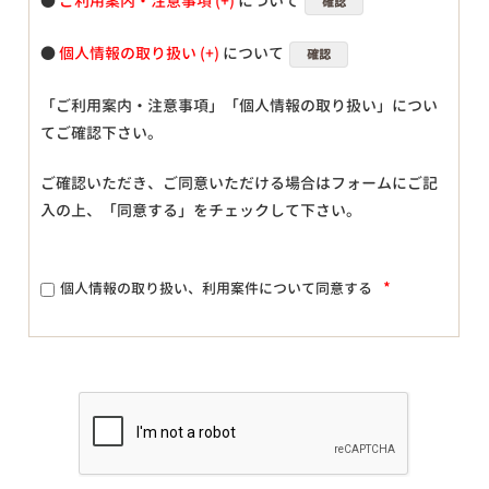
●
ご利用案内・注意事項
について
確認
●
個人情報の取り扱い
について
確認
「ご利用案内・注意事項」「個人情報の取り扱い」につい
てご確認下さい。
ご確認いただき、ご同意いただける場合はフォームにご記
入の上、「同意する」をチェックして下さい。
*
個人情報の取り扱い、利用案件について同意する