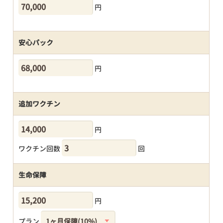
円
安心パック
円
追加ワクチン
円
ワクチン回数
回
生命保障
円
プラン