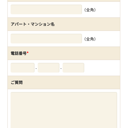
（全角）
アパート・マンション名
（全角）
電話番号
*
-
-
ご質問