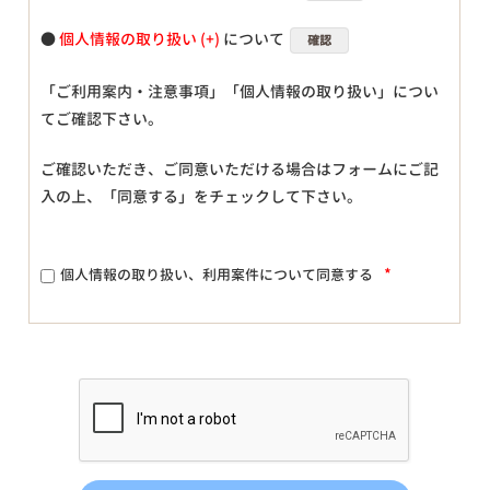
●
個人情報の取り扱い
について
確認
「ご利用案内・注意事項」「個人情報の取り扱い」につい
てご確認下さい。
ご確認いただき、ご同意いただける場合はフォームにご記
入の上、「同意する」をチェックして下さい。
*
個人情報の取り扱い、利用案件について同意する