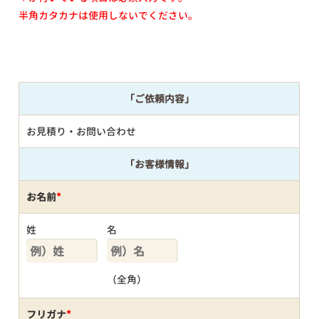
半角カタカナは使用しないでください。
「ご依頼内容」
お見積り・お問い合わせ
「お客様情報」
お名前
*
姓
名
（全角）
フリガナ
*