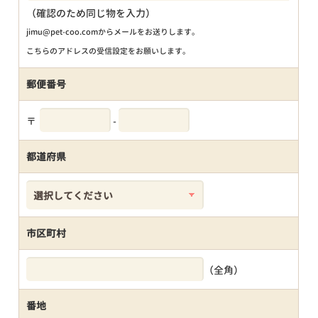
（確認のため同じ物を入力）
jimu@pet-coo.comからメールをお送りします。
こちらのアドレスの受信設定をお願いします。
郵便番号
〒
-
都道府県
市区町村
（全角）
番地