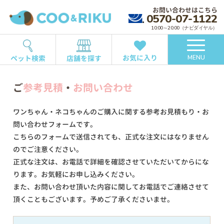
お問い合わせはこちら
0570-07-1122
10:00～20:00（ナビダイヤル）
お気に入り
ペット検索
店舗を探す
MENU
ご
参考見積
・
お問い合わせ
ワンちゃん・ネコちゃんのご購入に関する参考お見積もり・お
問い合わせフォームです。
こちらのフォームで送信されても、正式な注文にはなりません
のでご注意ください。
正式な注文は、お電話で詳細を確認させていただいてからにな
ります。お気軽にお申し込みください。
また、お問い合わせ頂いた内容に関してお電話でご連絡させて
頂くこともございます。予めご了承くださいませ。