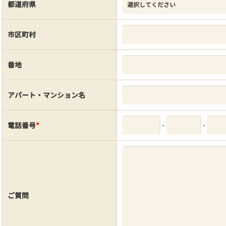
都道府県
市区町村
番地
アパート・マンション名
-
-
電話番号
*
ご質問