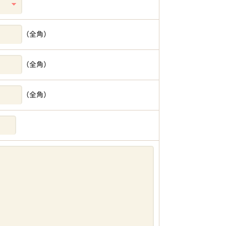
（全角）
（全角）
（全角）