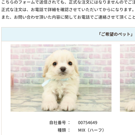
こちらのフォームで送信されても、正式な注文にはなりませんのでご
正式な注文は、お電話で詳細を確認させていただいてからになります
また、お問い合わせ頂いた内容に関してお電話でご連絡させて頂くこ
「ご希望のペット」
自社番号 ：
00754649
種類 ：
MIX（ハーフ）