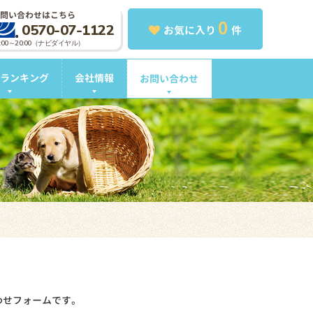
問い合わせはこちら
0
0570-07-1122
お気に入り
件
0:00～20:00（ナビダイヤル）
ランキング
会社情報
お問い合わせ
わせフォームです。