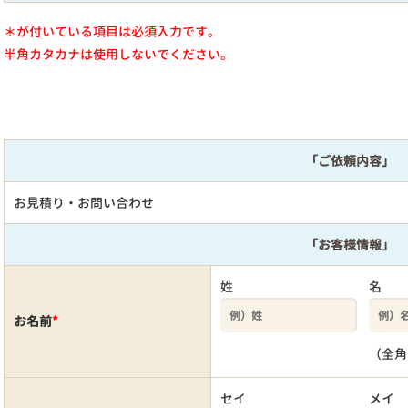
＊が付いている項目は必須入力です。
半角カタカナは使用しないでください。
「ご依頼内容」
お見積り・お問い合わせ
「お客様情報」
姓
名
お名前
*
（全角
セイ
メイ