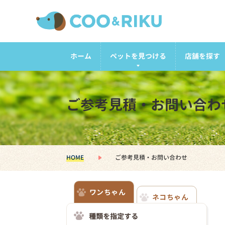
ホーム
ペットを見つける
店舗を探す
ご参考見積・お問い合わ
HOME
ご参考見積・お問い合わせ
ワンちゃん
ネコちゃん
種類を指定する