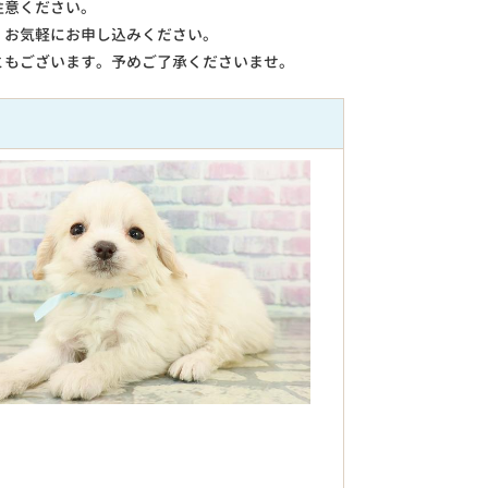
注意ください。
。お気軽にお申し込みください。
ともございます。予めご了承くださいませ。