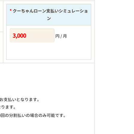
*
クーちゃんローン支払いシミュレーショ
ン
円 / 月
)のお支払いとなります。
なります。
0回の分割払いの場合のみ可能です。