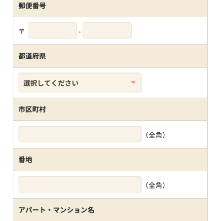
郵便番号
〒
-
都道府県
市区町村
（全角）
番地
（全角）
アパート・マンション名