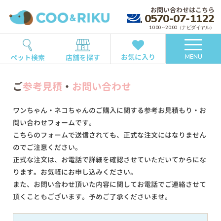
お問い合わせはこちら
0570-07-1122
10:00～20:00（ナビダイヤル）
お気に入り
ペット検索
店舗を探す
MENU
ご
参考見積
・
お問い合わせ
ワンちゃん・ネコちゃんのご購入に関する参考お見積もり・お
問い合わせフォームです。
こちらのフォームで送信されても、正式な注文にはなりません
のでご注意ください。
正式な注文は、お電話で詳細を確認させていただいてからにな
ります。お気軽にお申し込みください。
また、お問い合わせ頂いた内容に関してお電話でご連絡させて
頂くこともございます。予めご了承くださいませ。