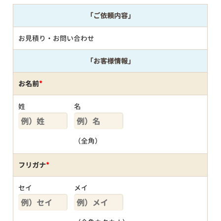
「ご依頼内容」
お見積り・お問い合わせ
「お客様情報」
お名前
*
姓
名
（全角）
フリガナ
*
セイ
メイ