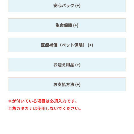
安心パック
生命保障
医療補償（ペット保険）
お迎え用品
お支払方法
＊が付いている項目は必須入力です。
半角カタカナは使用しないでください。