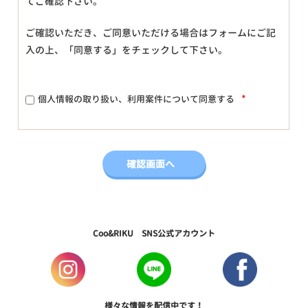
てご確認下さい。
ご確認いただき、ご同意いただける場合はフォームにご記
入の上、「同意する」をチェックして下さい。
*
個人情報の取り扱い、利用案件について同意する
Coo&RIKU SNS公式アカウント
様々な情報を配信中です！