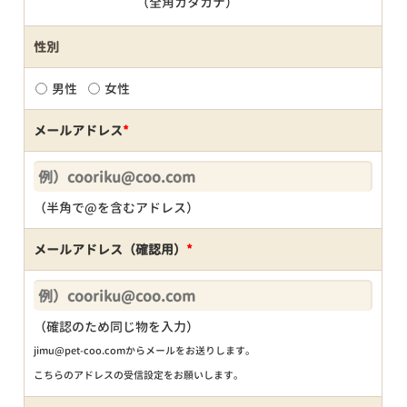
（全角カタカナ）
性別
男性
女性
メールアドレス
*
（半角で@を含むアドレス）
メールアドレス（確認用）
*
（確認のため同じ物を入力）
jimu@pet-coo.comからメールをお送りします。
こちらのアドレスの受信設定をお願いします。