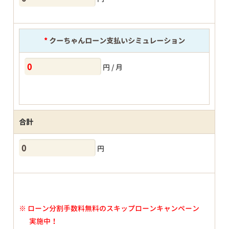
*
クーちゃんローン支払いシミュレーション
円 / 月
合計
円
※
ローン分割手数料無料のスキップローンキャンペーン
実施中！