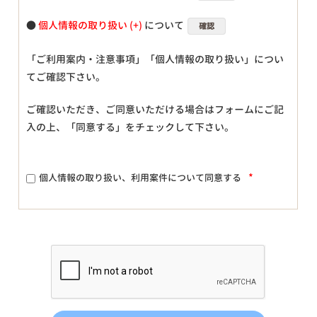
●
個人情報の取り扱い
について
確認
「ご利用案内・注意事項」「個人情報の取り扱い」につい
てご確認下さい。
ご確認いただき、ご同意いただける場合はフォームにご記
入の上、「同意する」をチェックして下さい。
*
個人情報の取り扱い、利用案件について同意する