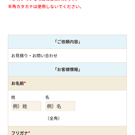
半角カタカナは使用しないでください。
「ご依頼内容」
お見積り・お問い合わせ
「お客様情報」
お名前
*
姓
名
（全角）
フリガナ
*