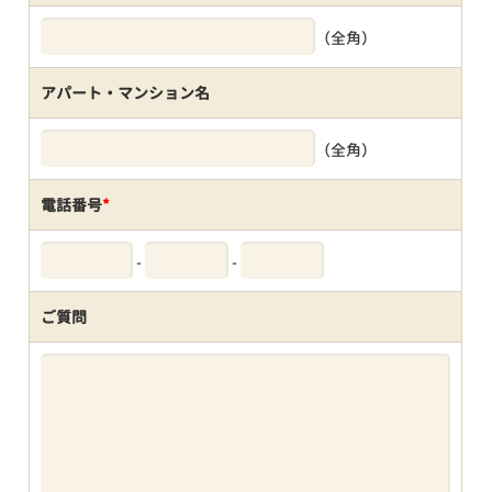
（全角）
アパート・マンション名
（全角）
電話番号
*
-
-
ご質問