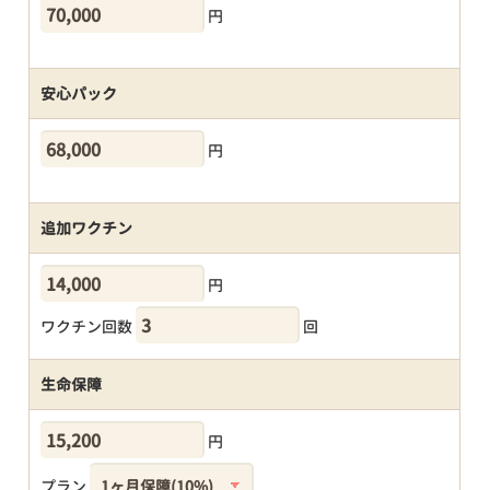
円
安心パック
円
追加ワクチン
円
ワクチン回数
回
生命保障
円
プラン