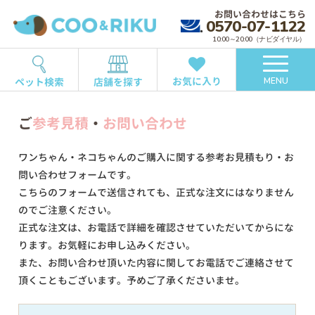
お問い合わせはこちら
0570-07-1122
10:00～20:00（ナビダイヤル）
お気に入り
ペット検索
店舗を探す
MENU
ご
参考見積
・
お問い合わせ
ワンちゃん・ネコちゃんのご購入に関する参考お見積もり・お
問い合わせフォームです。
こちらのフォームで送信されても、正式な注文にはなりません
のでご注意ください。
正式な注文は、お電話で詳細を確認させていただいてからにな
ります。お気軽にお申し込みください。
また、お問い合わせ頂いた内容に関してお電話でご連絡させて
頂くこともございます。予めご了承くださいませ。