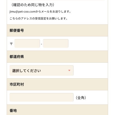
（確認のため同じ物を入力）
jimu@pet-coo.comからメールをお送りします。
こちらのアドレスの受信設定をお願いします。
郵便番号
〒
-
都道府県
市区町村
（全角）
番地