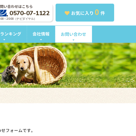
問い合わせはこちら
0
0570-07-1122
お気に入り
件
0:00～20:00（ナビダイヤル）
ランキング
会社情報
お問い合わせ
わせフォームです。