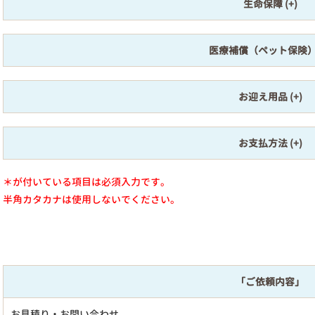
生命保障
医療補償（ペット保険
お迎え用品
お支払方法
＊が付いている項目は必須入力です。
半角カタカナは使用しないでください。
「ご依頼内容」
お見積り・お問い合わせ