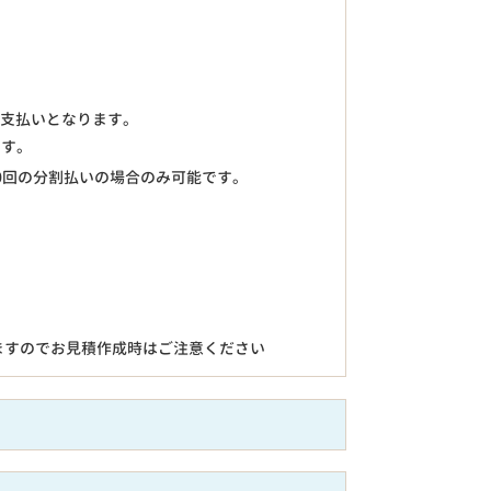
のお支払いとなります。
ます。
0回の分割払いの場合のみ可能です。
ますのでお見積作成時はご注意ください