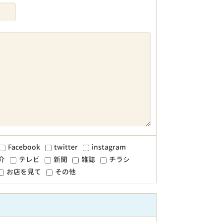
Facebook
twitter
instagram
介
テレビ
新聞
雑誌
チラシ
お店を見て
その他