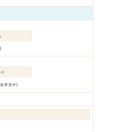
）
カタカナ）