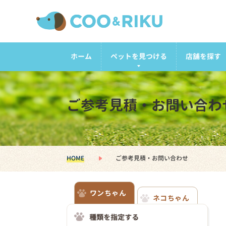
ホーム
ペットを見つける
店舗を探す
ご参考見積・お問い合わ
HOME
ご参考見積・お問い合わせ
ワンちゃん
ネコちゃん
種類を指定する