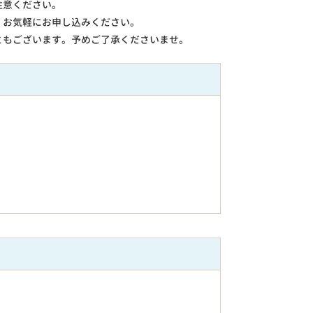
注意ください。
。お気軽にお申し込みください。
ともございます。予めご了承くださいませ。