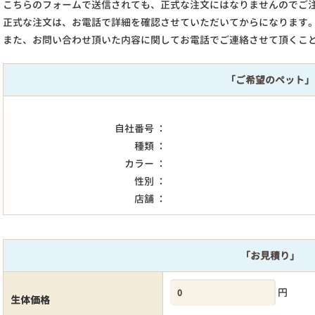
こちらのフォームで送信されても、正式な注文にはなりませんのでご
正式な注文は、お電話で詳細を確認させていただいてからになります
また、お問い合わせ頂いた内容に関してお電話でご連絡させて頂くこ
「ご希望のペット」
自社番号 ：
種類 ：
カラー ：
性別 ：
店舗 ：
「お見積り」
円
生体価格