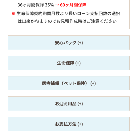
36ヶ月間保障 35%
→ 60ヶ月間保障
※
生命保障契約期間月数より長いローン支払回数の選択
は出来かねますのでお見積作成時はご注意ください
安心パック
生命保障
医療補償（ペット保険）
お迎え用品
お支払方法