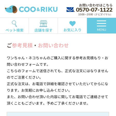
お問い合わせはこちら
0570-07-1122
10:00～20:00（ナビダイヤル）
お気に入り
ペット検索
店舗を探す
MENU
ご
参考見積
・
お問い合わせ
ワンちゃん・ネコちゃんのご購入に関する参考お見積もり・お
問い合わせフォームです。
こちらのフォームで送信されても、正式な注文にはなりません
のでご注意ください。
正式な注文は、お電話で詳細を確認させていただいてからにな
ります。お気軽にお申し込みください。
また、お問い合わせ頂いた内容に関してお電話でご連絡させて
頂くこともございます。予めご了承くださいませ。