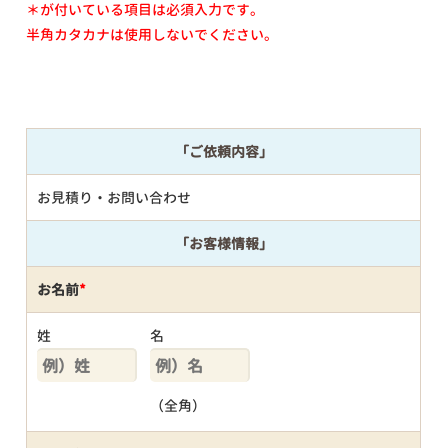
＊が付いている項目は必須入力です。
半角カタカナは使用しないでください。
「ご依頼内容」
お見積り・お問い合わせ
「お客様情報」
お名前
*
姓
名
（全角）