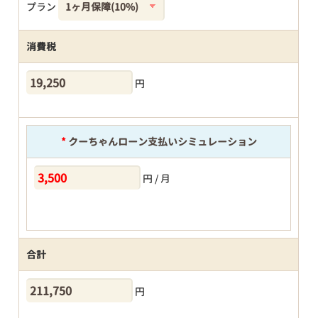
プラン
消費税
円
*
クーちゃんローン支払いシミュレーション
円 / 月
合計
円