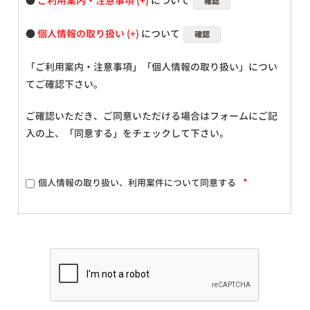
●
ご利用案内・注意事項
について
確認
●
個人情報の取り扱い
について
確認
「ご利用案内・注意事項」「個人情報の取り扱い」につい
てご確認下さい。
ご確認いただき、ご同意いただける場合はフォームにご記
入の上、「同意する」をチェックして下さい。
*
個人情報の取り扱い、利用案件について同意する