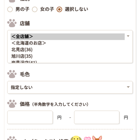
男の子
女の子
選択しない
店舗
毛色
価格
（半角数字を入力してください）
円
円