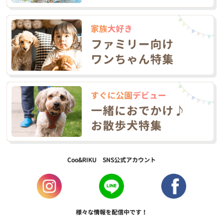
Coo&RIKU SNS公式アカウント
様々な情報を配信中です！