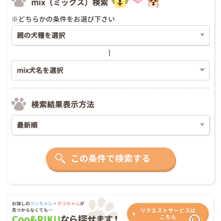
mix（ミックス）検索
※どちらかの条件をお選び下さい
検索結果表示方法
この条件で検索する