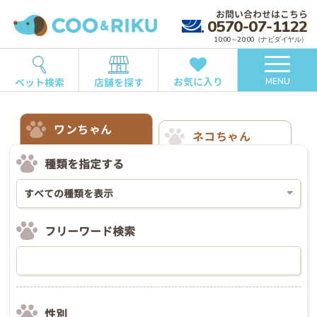
お問い合わせはこちら
0570-07-1122
10:00～20:00（ナビダイヤル）
お気に入り
ペット検索
店舗を探す
MENU
ワンちゃん
ネコちゃん
種類を指定する
フリーワード検索
性別