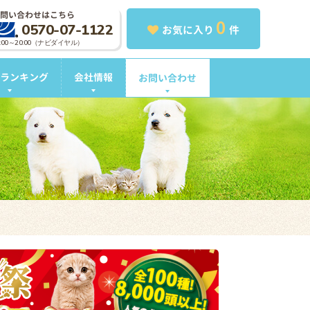
問い合わせはこちら
0
0570-07-1122
お気に入り
件
0:00～20:00（ナビダイヤル）
ランキング
会社情報
お問い合わせ