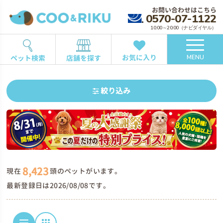
お問い合わせはこちら
0570-07-1122
10:00～20:00（ナビダイヤル）
お気に入り
ペット検索
店舗を探す
MENU
絞り込み
8,423
現在
頭のペットがいます。
最新登録日は2026/08/08です。