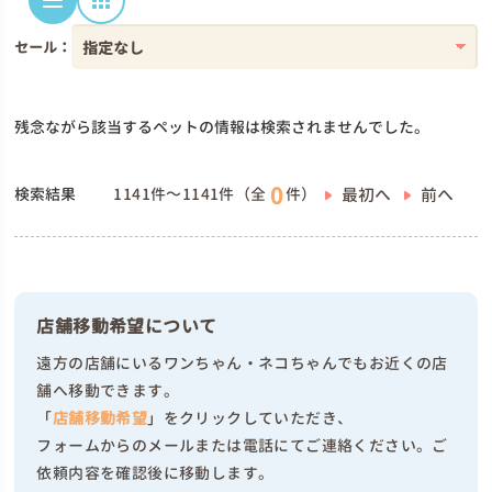
セール：
残念ながら該当するペットの情報は検索されませんでした。
0
最初へ
前へ
検索結果
1141件～1141件（全
件）
店舗移動希望について
遠方の店舗にいるワンちゃん・ネコちゃんでもお近くの店
舗へ移動できます。
「
店舗移動希望
」をクリックしていただき、
フォームからのメールまたは電話にてご連絡ください。ご
依頼内容を確認後に移動します。