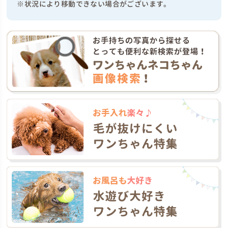
※状況により移動できない場合がございます。