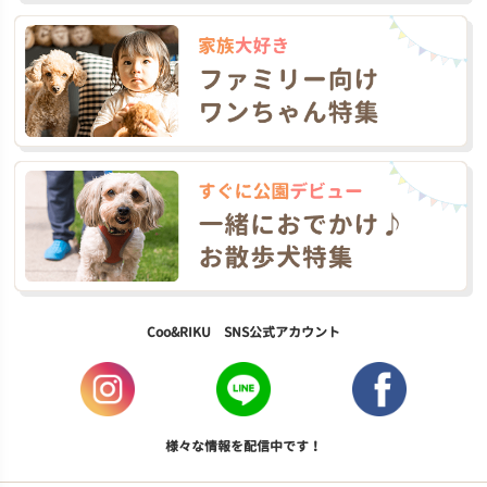
Coo&RIKU SNS公式アカウント
様々な情報を配信中です！