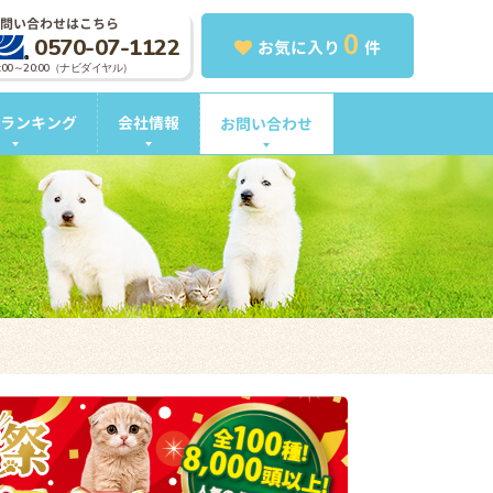
問い合わせはこちら
0
0570-07-1122
お気に入り
件
0:00～20:00（ナビダイヤル）
ランキング
会社情報
お問い合わせ