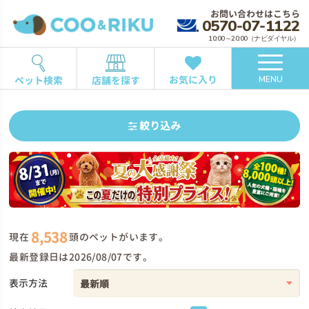
お問い合わせはこちら
0570-07-1122
10:00～20:00（ナビダイヤル）
お気に入り
ペット検索
店舗を探す
MENU
絞り込み
8,538
現在
頭のペットがいます。
最新登録日は2026/08/07です。
表示方法