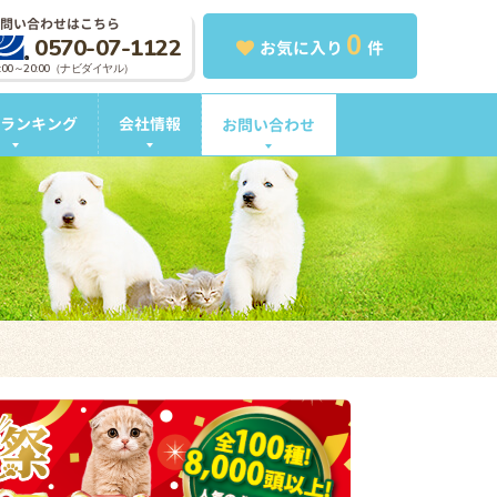
問い合わせはこちら
0
0570-07-1122
お気に入り
件
0:00～20:00（ナビダイヤル）
ランキング
会社情報
お問い合わせ