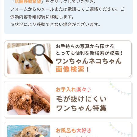
「
店舗移動希望
」をクリックしていただき、
フォームからのメールまたは電話にてご連絡ください。ご
依頼内容を確認後に移動します。
※状況により移動できない場合がございます。