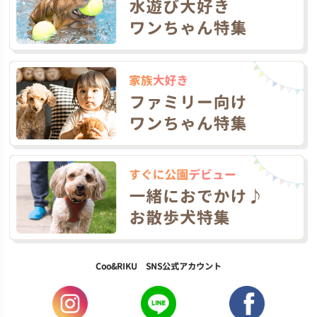
Coo&RIKU SNS公式アカウント