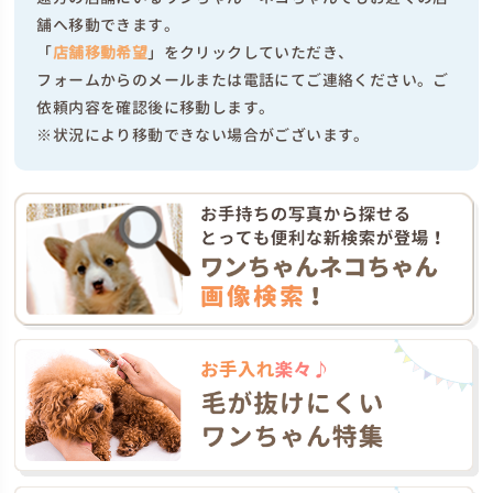
舗へ移動できます。
「
店舗移動希望
」をクリックしていただき、
フォームからのメールまたは電話にてご連絡ください。ご
依頼内容を確認後に移動します。
※状況により移動できない場合がございます。