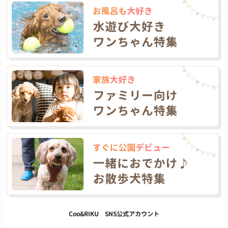
Coo&RIKU SNS公式アカウント