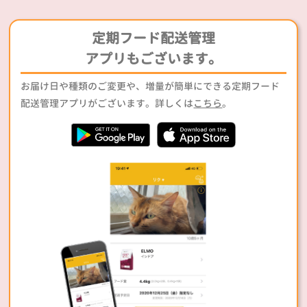
定期フード配送管理
アプリもございます。
お届け日や種類のご変更や、増量が簡単にできる定期フード
配送管理アプリがございます。詳しくは
こちら
。