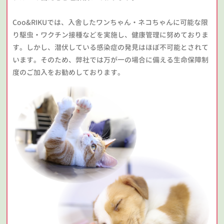
Coo&RIKUでは、入舎したワンちゃん・ネコちゃんに可能な限
り駆虫・ワクチン接種などを実施し、健康管理に努めておりま
す。しかし、潜伏している感染症の発見はほぼ不可能とされて
います。そのため、弊社では万が一の場合に備える生命保障制
度のご加入をお勧めしております。