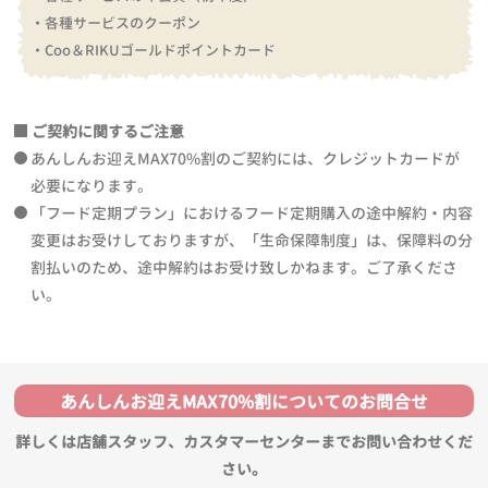
・各種サービスのクーポン
・Coo＆RIKUゴールドポイントカード
ご契約に関するご注意
あんしんお迎えMAX70%割のご契約には、クレジットカードが
必要になります。
「フード定期プラン」におけるフード定期購入の途中解約・内容
変更はお受けしておりますが、「生命保障制度」は、保障料の分
割払いのため、途中解約はお受け致しかねます。ご了承くださ
い。
あんしんお迎えMAX70%割についてのお問合せ
詳しくは店舗スタッフ、カスタマーセンターまでお問い合わせくだ
さい。