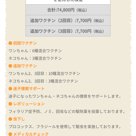
合計:74,800円
（税込）
追加ワクチン（2回目）:7,700円
（税込）
追加ワクチン（3回目）:7,700円
（税込）
初回ワクチン
ワンちゃん：6種混合ワクチン
ネコちゃん：3種混合ワクチン
追加ワクチン
ワンちゃん2、3回目：10種混合ワクチン
ネコちゃん2、3回目：3種混合ワクチン
迷子捜索サポート
迷子になったワンちゃん・ネコちゃんの捜索をサポートします。
レボリューション
フィラリア症予防、ノミ、回虫などの駆除薬を投薬しております。
虫下し
プロコックス、フラジールを使用して駆虫を実施しております。
メディカルチェック