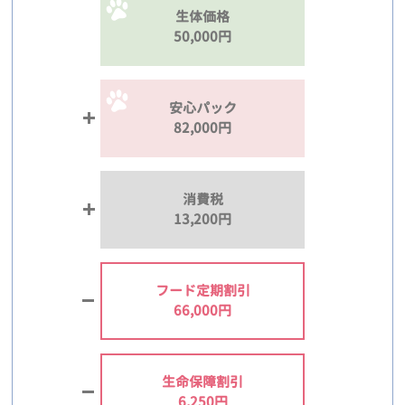
生体価格
50,000円
安心パック
82,000円
消費税
13,200円
フード定期割引
66,000円
生命保障割引
6,250円