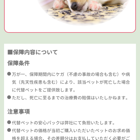
■保障内容について
保障条件
万が一、保障期間内にケガ（不慮の事故の場合も含む）や病
気（先天性疾患も含む）により、該当ペットが死亡した場合
に代替ペットをご提供致します。
ただし、死亡に至るまでの治療費の賠償はいたしかねます。
注意事項
代替ペットの安心パックは弊社にて負担いたします。
代替ペットの価格が当初ご購入いただいたペットのお求め価
格を超える場合、その差額分はお支払していただく必要がご