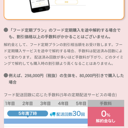
「フード定期プラン」のフード定期購入を途中解約する場合で
も、割引価格以上の手数料がかかることはございません。
解約金として、フード定期プランの割引相当額をお受け致します。フー
ド定期購入サービスを途中で解約する場合、手数料は配送済み回数によ
って変わります。 配送済み回数が多いほど手数料が下がり、どのタイミ
ングで解約しても購入時の割引額より高くなることはありません。
例えば、298,000円（税抜）の生体を、80,000円引きで購入した
場合
フード配送回数に応じた手数料(5年の定期配送サービスの場合)