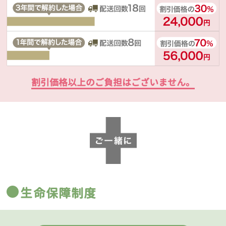
割引価格以上のご負担はございません。
生命保障制度