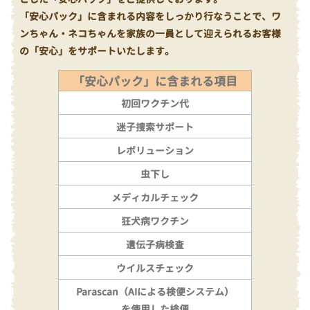
「安心パック」に含まれる内容をしっかり行なうことで、ワ
ンちゃん・ネコちゃんを家族の一員として迎えられるお客様
の「安心」をサポートいたします。
「安心パック」に含まれる項目
初回ワクチン代
迷子捜索サポート
レボリューション
虫下し
メディカルチェック
狂犬病ワクチン
遺伝子病検査
ウイルスチェック
Parascan（AIによる検便システム）
を使用した検便