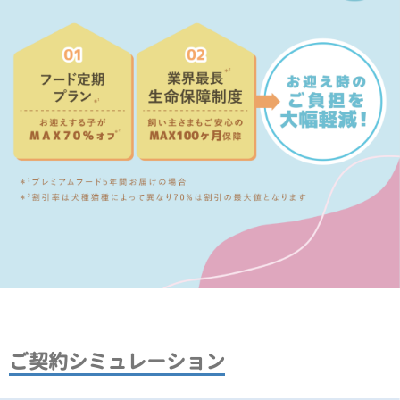
ご契約シミュレーション