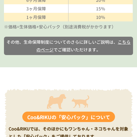
6ヶ月保障
20％
3ヶ月保障
15％
1ヶ月保障
10％
※価格=生体価格+安心パック（別途消費税がかかります）
その他、生命保障制度についてのさらに詳しいご説明は、
こちら
のページ
でご確認いただけます。
Coo&RIKUの「安心パック」について
Coo&RIKUでは、そのほかにもワンちゃん・ネコちゃんを対象
とした「安心パック」をご提供しております。