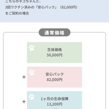
こちらのネコちゃんと、
3回ワクチン済みの「安心パック」（82,000円）
をご契約の場合
通常価格
生体価格
50,000円
安心パック
82,000円
1ヶ月の生命保障
13,200円