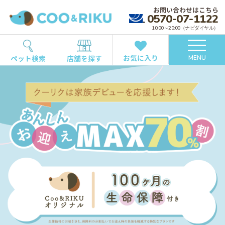
お問い合わせはこちら
0570-07-1122
10:00～20:00（ナビダイヤル）
お気に入り
ペット検索
店舗を探す
MENU