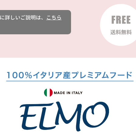
に詳しいご説明は、
こちら