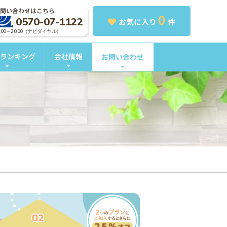
問い合わせはこちら
0
0570-07-1122
お気に入り
件
0:00～20:00（ナビダイヤル）
ランキング
会社情報
お問い合わせ