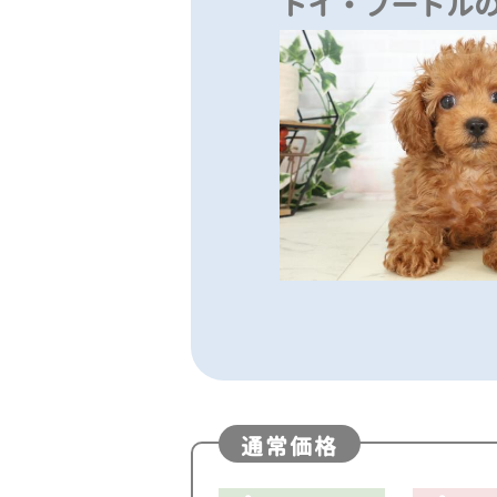
トイ・プードル
通常価格