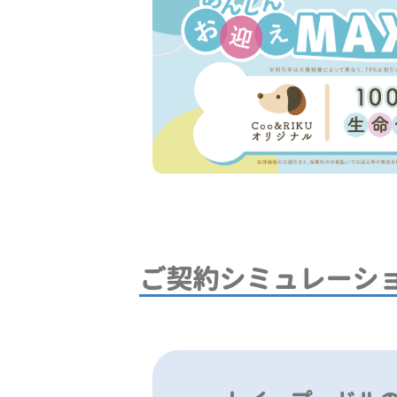
ご契約シミュレーシ