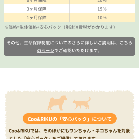
6ヶ月保障
20％
3ヶ月保障
15％
1ヶ月保障
10％
※価格=生体価格+安心パック（別途消費税がかかります）
その他、生命保障制度についてのさらに詳しいご説明は、
こちら
のページ
でご確認いただけます。
Coo&RIKUの「安心パック」について
Coo&RIKUでは、そのほかにもワンちゃん・ネコちゃんを対象
とした「安心パック」をご提供しております。