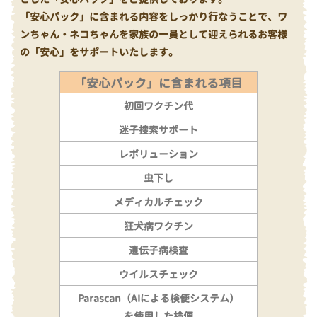
「安心パック」に含まれる内容をしっかり行なうことで、ワ
ンちゃん・ネコちゃんを家族の一員として迎えられるお客様
の「安心」をサポートいたします。
「安心パック」に含まれる項目
初回ワクチン代
迷子捜索サポート
レボリューション
虫下し
メディカルチェック
狂犬病ワクチン
遺伝子病検査
ウイルスチェック
Parascan（AIによる検便システム）
を使用した検便