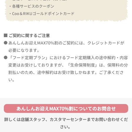
・各種サービスのクーポン
・Coo＆RIKUゴールドポイントカード
ご契約に関するご注意
あんしんお迎えMAX70%割のご契約には、クレジットカードが
必要になります。
「フード定期プラン」におけるフード定期購入の途中解約・内容
変更はお受けしておりますが、「生命保障制度」は、保障料の分
割払いのため、途中解約はお受け致しかねます。ご了承くださ
い。
あんしんお迎えMAX70%割についてのお問合せ
詳しくは店舗スタッフ、カスタマーセンターまでお問い合わせくだ
さい。