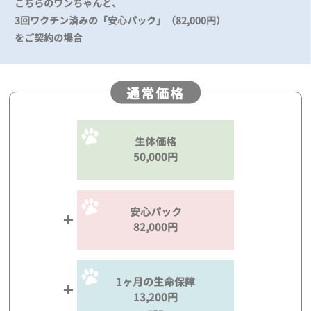
こちらのワンちゃんと、
3回ワクチン済みの「安心パック」（82,000円）
をご契約の場合
通常価格
生体価格
50,000円
安心パック
82,000円
1ヶ月の生命保障
13,200円