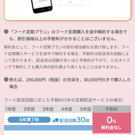
「フード定期プラン」のフード定期購入を途中解約する場合で
も、割引価格以上の手数料がかかることはございません。
解約金として、フード定期プランの割引相当額をお受け致します。フー
ド定期購入サービスを途中で解約する場合、手数料は配送済み回数によ
って変わります。 配送済み回数が多いほど手数料が下がり、どのタイミ
ングで解約しても購入時の割引額より高くなることはありません。
例えば、298,000円（税抜）の生体を、80,000円引きで購入した
場合
フード配送回数に応じた手数料(5年の定期配送サービスの場合)