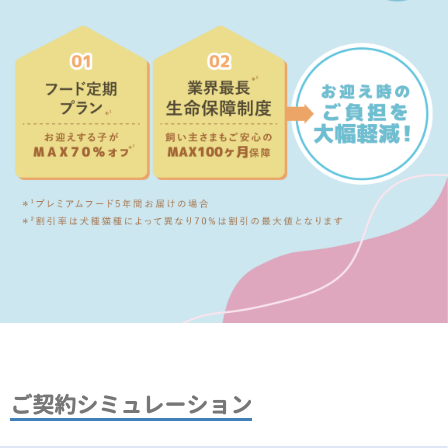
ご契約シミュレーション