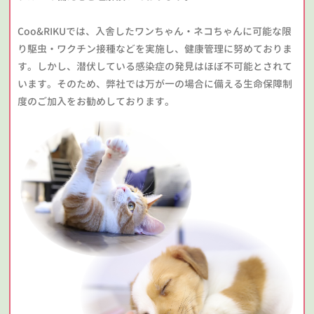
Coo&RIKUでは、入舎したワンちゃん・ネコちゃんに可能な限
り駆虫・ワクチン接種などを実施し、健康管理に努めておりま
す。しかし、潜伏している感染症の発見はほぼ不可能とされて
います。そのため、弊社では万が一の場合に備える生命保障制
度のご加入をお勧めしております。