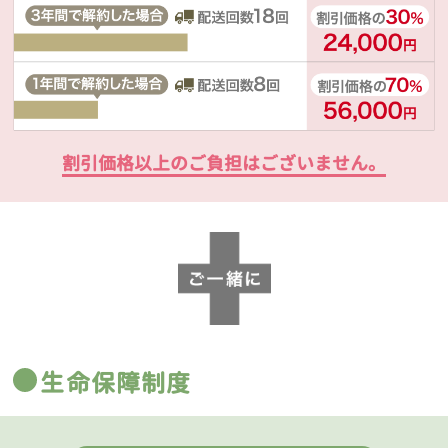
割引価格以上のご負担はございません。
生命保障制度