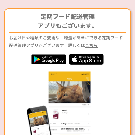
定期フード配送管理
アプリもございます。
お届け日や種類のご変更や、増量が簡単にできる定期フード
配送管理アプリがございます。詳しくは
こちら
。