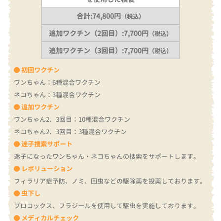
合計:74,800円
（税込）
追加ワクチン（2回目）:7,700円
（税込）
追加ワクチン（3回目）:7,700円
（税込）
初回ワクチン
ワンちゃん：6種混合ワクチン
ネコちゃん：3種混合ワクチン
追加ワクチン
ワンちゃん2、3回目：10種混合ワクチン
ネコちゃん2、3回目：3種混合ワクチン
迷子捜索サポート
迷子になったワンちゃん・ネコちゃんの捜索をサポートします。
レボリューション
フィラリア症予防、ノミ、回虫などの駆除薬を投薬しております。
虫下し
プロコックス、フラジールを使用して駆虫を実施しております。
メディカルチェック