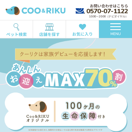
お問い合わせはこちら
0570-07-1122
10:00～20:00（ナビダイヤル）
お気に入り
ペット検索
店舗を探す
MENU