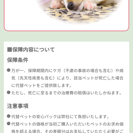
■保障内容について
保障条件
万が一、保障期間内にケガ（不慮の事故の場合も含む）や病
気（先天性疾患も含む）により、該当ペットが死亡した場合
に代替ペットをご提供致します。
ただし、死亡に至るまでの治療費の賠償はいたしかねます。
注意事項
代替ペットの安心パックは弊社にて負担いたします。
代替ペットの価格が当初ご購入いただいたペットのお求め価
格を超える場合、その差額分はお支払していただく必要がご