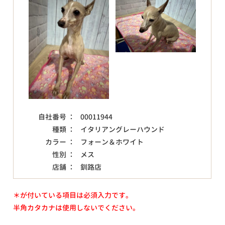
自社番号 ：
00011944
種類 ：
イタリアングレーハウンド
カラー ：
フォーン＆ホワイト
性別 ：
メス
店舗 ：
釧路店
＊が付いている項目は必須入力です。
半角カタカナは使用しないでください。