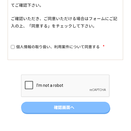
てご確認下さい。
ご確認いただき、ご同意いただける場合はフォームにご記
入の上、「同意する」をチェックして下さい。
*
個人情報の取り扱い、利用案件について同意する