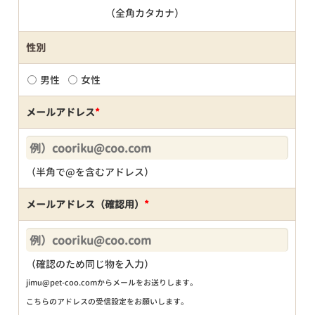
（全角カタカナ）
性別
男性
女性
メールアドレス
*
（半角で@を含むアドレス）
メールアドレス（確認用）
*
（確認のため同じ物を入力）
jimu@pet-coo.comからメールをお送りします。
こちらのアドレスの受信設定をお願いします。