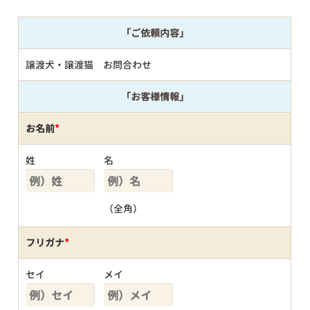
「ご依頼内容」
譲渡犬・譲渡猫 お問合わせ
「お客様情報」
お名前
*
姓
名
（全角）
フリガナ
*
セイ
メイ