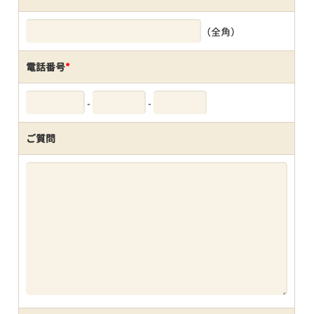
（全角）
電話番号
*
-
-
ご質問