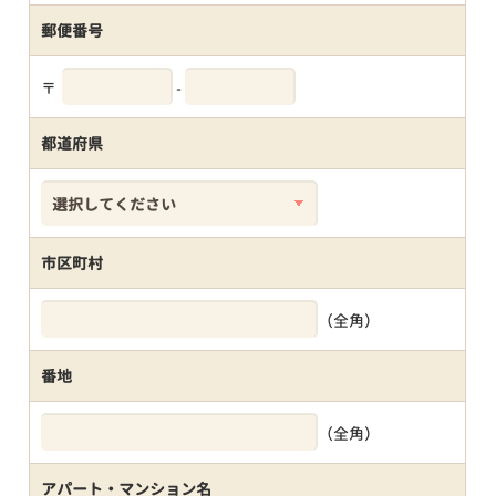
郵便番号
〒
-
都道府県
市区町村
（全角）
番地
（全角）
アパート・マンション名