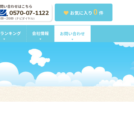
問い合わせはこちら
0
0570-07-1122
お気に入り
件
0:00～20:00（ナビダイヤル）
ランキング
会社情報
お問い合わせ