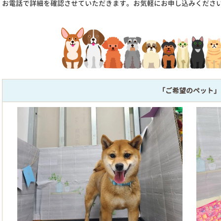
お電話で詳細を確認させていただきます。お気軽にお申し込みくださ
「ご希望のペット」