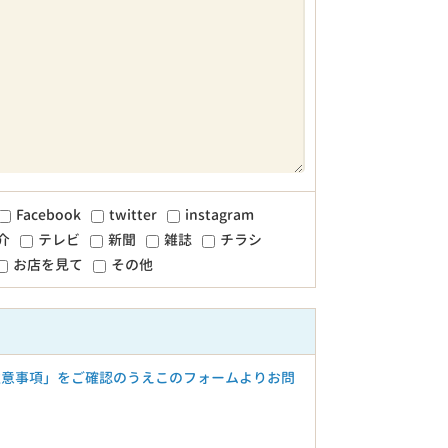
Facebook
twitter
instagram
介
テレビ
新聞
雑誌
チラシ
お店を見て
その他
注意事項」をご確認のうえこのフォームよりお問