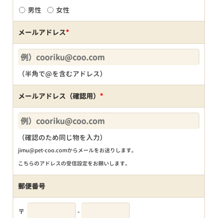
男性
女性
メールアドレス
*
（半角で@を含むアドレス）
メールアドレス（確認用）
*
（確認のため同じ物を入力）
jimu@pet-coo.comからメールをお送りします。
こちらのアドレスの受信設定をお願いします。
郵便番号
〒
-