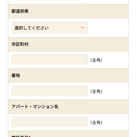
都道府県
市区町村
（全角）
番地
（全角）
アパート・マンション名
（全角）