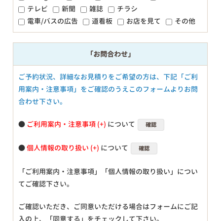
テレビ
新聞
雑誌
チラシ
電車/バスの広告
道看板
お店を見て
その他
「お問合わせ」
ご予約状況、詳細なお見積りをご希望の方は、下記「ご利
用案内・注意事項」をご確認のうえこのフォームよりお問
合わせ下さい。
●
ご利用案内・注意事項
について
確認
●
個人情報の取り扱い
について
確認
「ご利用案内・注意事項」「個人情報の取り扱い」につい
てご確認下さい。
ご確認いただき、ご同意いただける場合はフォームにご記
入の上、「同意する」をチェックして下さい。