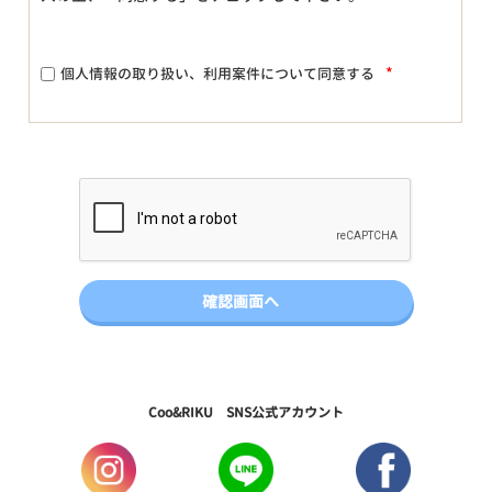
*
個人情報の取り扱い、利用案件について同意する
Coo&RIKU SNS公式アカウント