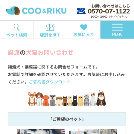
お問い合わせはこちら
0570-07-1122
10:00～20:00（ナビダイヤル）
お気に入り
ペット検索
店舗を探す
MENU
譲渡
の
犬猫お問い合わせ
譲渡犬・譲渡猫に関するお問合せフォームです。
お電話で詳細を確認させていただきます。お気軽にお申し込み
ください。
ご誓約書ダウンロード
「ご希望のペット」