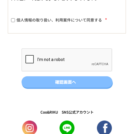
*
個人情報の取り扱い、利用案件について同意する
Coo&RIKU SNS公式アカウント