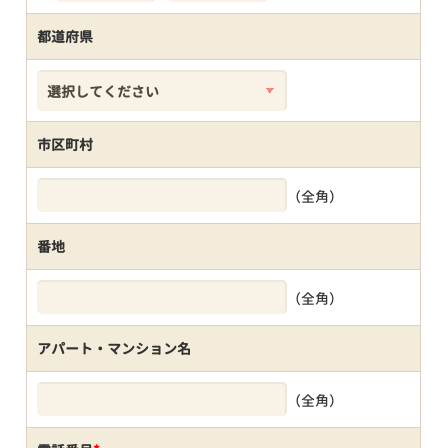
都道府県
市区町村
（全角）
番地
（全角）
アパート・マンション名
（全角）