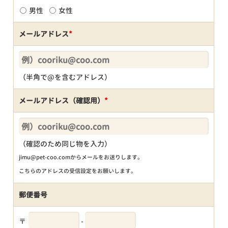
男性
女性
メールアドレス
*
（半角で@を含むアドレス）
メールアドレス（確認用）
*
（確認のため同じ物を入力）
jimu@pet-coo.comからメールをお送りします。
こちらのアドレスの受信設定をお願いします。
郵便番号
〒
-