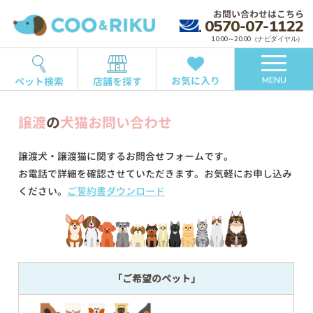
お問い合わせはこちら
0570-07-1122
10:00～20:00（ナビダイヤル）
お気に入り
ペット検索
店舗を探す
MENU
譲渡
の
犬猫お問い合わせ
譲渡犬・譲渡猫に関するお問合せフォームです。
お電話で詳細を確認させていただきます。お気軽にお申し込み
ください。
ご誓約書ダウンロード
「ご希望のペット」