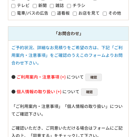
テレビ
新聞
雑誌
チラシ
電車/バスの広告
道看板
お店を見て
その他
「お問合わせ」
ご予約状況、詳細なお見積りをご希望の方は、下記「ご利
用案内・注意事項」をご確認のうえこのフォームよりお問
合わせ下さい。
●
ご利用案内・注意事項
について
確認
●
個人情報の取り扱い
について
確認
「ご利用案内・注意事項」「個人情報の取り扱い」につい
てご確認下さい。
ご確認いただき、ご同意いただける場合はフォームにご記
入の上、「同意する」をチェックして下さい。