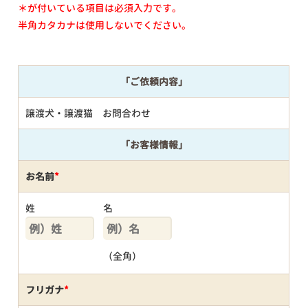
＊が付いている項目は必須入力です。
半角カタカナは使用しないでください。
「ご依頼内容」
譲渡犬・譲渡猫 お問合わせ
「お客様情報」
お名前
*
姓
名
（全角）
フリガナ
*