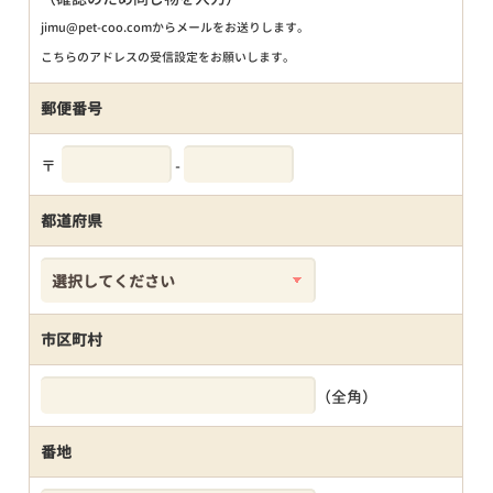
jimu@pet-coo.comからメールをお送りします。
こちらのアドレスの受信設定をお願いします。
郵便番号
〒
-
都道府県
市区町村
（全角）
番地