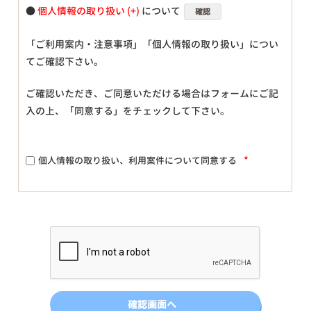
●
個人情報の取り扱い
について
確認
「ご利用案内・注意事項」「個人情報の取り扱い」につい
てご確認下さい。
ご確認いただき、ご同意いただける場合はフォームにご記
入の上、「同意する」をチェックして下さい。
*
個人情報の取り扱い、利用案件について同意する