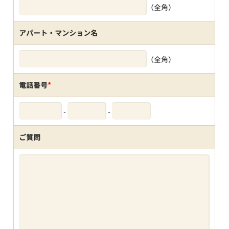
（全角）
アパート・マンション名
（全角）
電話番号
*
-
-
ご質問