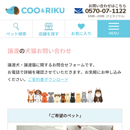
お問い合わせはこちら
0570-07-1122
10:00～20:00（ナビダイヤル）
お気に入り
ペット検索
店舗を探す
MENU
譲渡
の
犬猫お問い合わせ
譲渡犬・譲渡猫に関するお問合せフォームです。
お電話で詳細を確認させていただきます。お気軽にお申し込み
ください。
ご誓約書ダウンロード
「ご希望のペット」