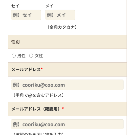
セイ
メイ
（全角カタカナ）
性別
男性
女性
メールアドレス
*
（半角で@を含むアドレス）
メールアドレス（確認用）
*
（確認のため同じ物を入力）