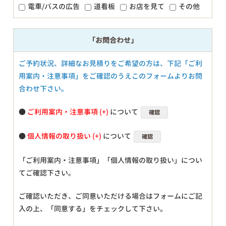
電車/バスの広告
道看板
お店を見て
その他
「お問合わせ」
ご予約状況、詳細なお見積りをご希望の方は、下記「ご利
用案内・注意事項」をご確認のうえこのフォームよりお問
合わせ下さい。
●
ご利用案内・注意事項
について
確認
●
個人情報の取り扱い
について
確認
「ご利用案内・注意事項」「個人情報の取り扱い」につい
てご確認下さい。
ご確認いただき、ご同意いただける場合はフォームにご記
入の上、「同意する」をチェックして下さい。