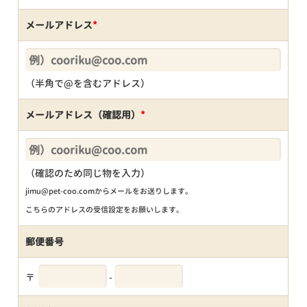
メールアドレス
*
（半角で@を含むアドレス）
メールアドレス（確認用）
*
（確認のため同じ物を入力）
jimu@pet-coo.comからメールをお送りします。
こちらのアドレスの受信設定をお願いします。
郵便番号
〒
-