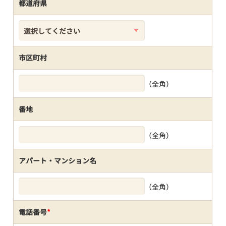
都道府県
市区町村
（全角）
番地
（全角）
アパート・マンション名
（全角）
電話番号
*