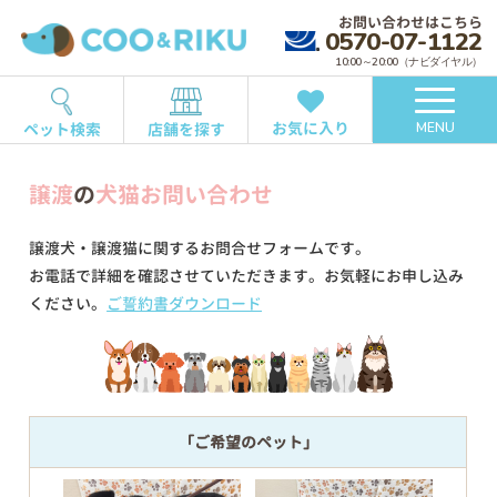
お問い合わせはこちら
0570-07-1122
10:00～20:00（ナビダイヤル）
お気に入り
ペット検索
店舗を探す
MENU
譲渡
の
犬猫お問い合わせ
譲渡犬・譲渡猫に関するお問合せフォームです。
お電話で詳細を確認させていただきます。お気軽にお申し込み
ください。
ご誓約書ダウンロード
「ご希望のペット」