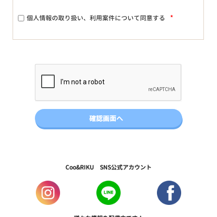
*
個人情報の取り扱い、利用案件について同意する
Coo&RIKU SNS公式アカウント