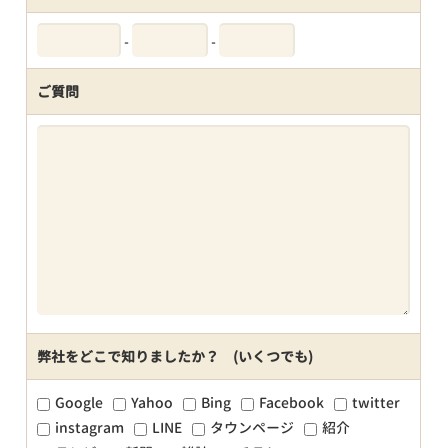
-
-
ご質問
弊社をどこで知りましたか？ (いくつでも)
Google
Yahoo
Bing
Facebook
twitter
instagram
LINE
タウンページ
紹介