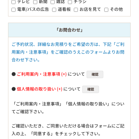
テレビ
新聞
雑誌
チラシ
電車/バスの広告
道看板
お店を見て
その他
「お問合わせ」
ご予約状況、詳細なお見積りをご希望の方は、下記「ご利
用案内・注意事項」をご確認のうえこのフォームよりお問
合わせ下さい。
●
ご利用案内・注意事項
について
確認
●
個人情報の取り扱い
について
確認
「ご利用案内・注意事項」「個人情報の取り扱い」につい
てご確認下さい。
ご確認いただき、ご同意いただける場合はフォームにご記
入の上、「同意する」をチェックして下さい。