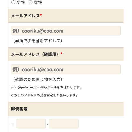
男性
女性
メールアドレス
*
（半角で@を含むアドレス）
メールアドレス（確認用）
*
（確認のため同じ物を入力）
jimu@pet-coo.comからメールをお送りします。
こちらのアドレスの受信設定をお願いします。
郵便番号
〒
-