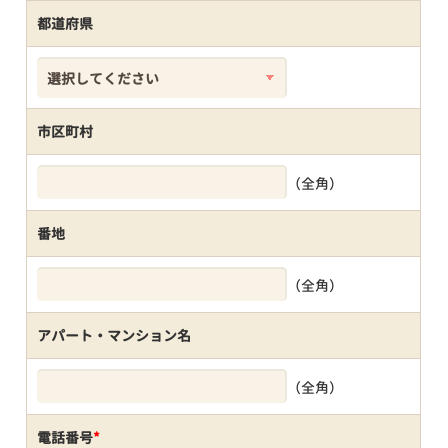
都道府県
市区町村
（全角）
番地
（全角）
アパート・マンション名
（全角）
電話番号
*