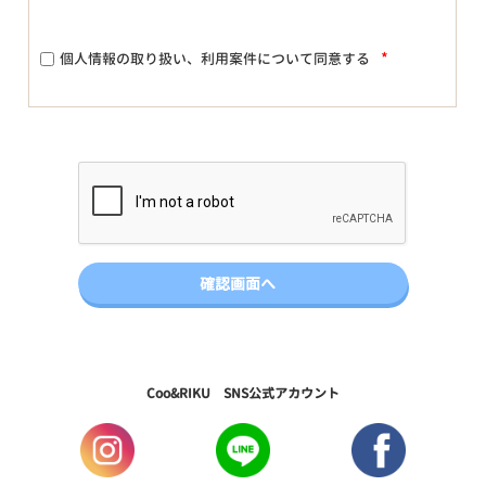
*
個人情報の取り扱い、利用案件について同意する
Coo&RIKU SNS公式アカウント