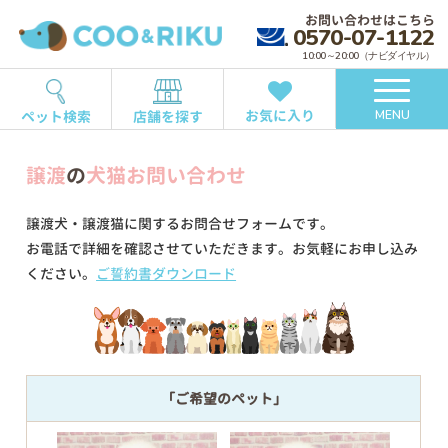
お問い合わせはこちら
0570-07-1122
10:00～20:00（ナビダイヤル）
お気に入り
ペット検索
店舗を探す
MENU
譲渡
の
犬猫お問い合わせ
譲渡犬・譲渡猫に関するお問合せフォームです。
お電話で詳細を確認させていただきます。お気軽にお申し込み
ください。
ご誓約書ダウンロード
「ご希望のペット」