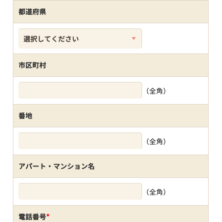
都道府県
市区町村
（全角）
番地
（全角）
アパート・マンション名
（全角）
電話番号
*