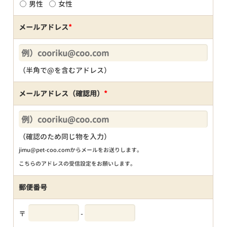
男性
女性
メールアドレス
*
（半角で@を含むアドレス）
メールアドレス（確認用）
*
（確認のため同じ物を入力）
jimu@pet-coo.comからメールをお送りします。
こちらのアドレスの受信設定をお願いします。
郵便番号
〒
-