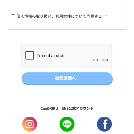
*
個人情報の取り扱い、利用案件について同意する
Coo&RIKU SNS公式アカウント