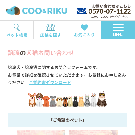
お問い合わせはこちら
0570-07-1122
10:00～20:00（ナビダイヤル）
お気に入り
ペット検索
店舗を探す
MENU
譲渡
の
犬猫お問い合わせ
譲渡犬・譲渡猫に関するお問合せフォームです。
お電話で詳細を確認させていただきます。お気軽にお申し込み
ください。
ご誓約書ダウンロード
「ご希望のペット」