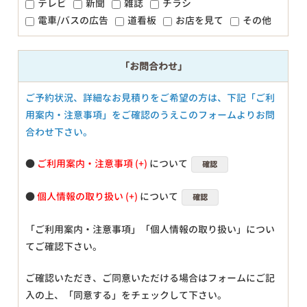
テレビ
新聞
雑誌
チラシ
電車/バスの広告
道看板
お店を見て
その他
「お問合わせ」
ご予約状況、詳細なお見積りをご希望の方は、下記「ご利
用案内・注意事項」をご確認のうえこのフォームよりお問
合わせ下さい。
●
ご利用案内・注意事項
について
確認
●
個人情報の取り扱い
について
確認
「ご利用案内・注意事項」「個人情報の取り扱い」につい
てご確認下さい。
ご確認いただき、ご同意いただける場合はフォームにご記
入の上、「同意する」をチェックして下さい。