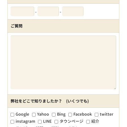
-
-
ご質問
弊社をどこで知りましたか？ (いくつでも)
Google
Yahoo
Bing
Facebook
twitter
instagram
LINE
タウンページ
紹介