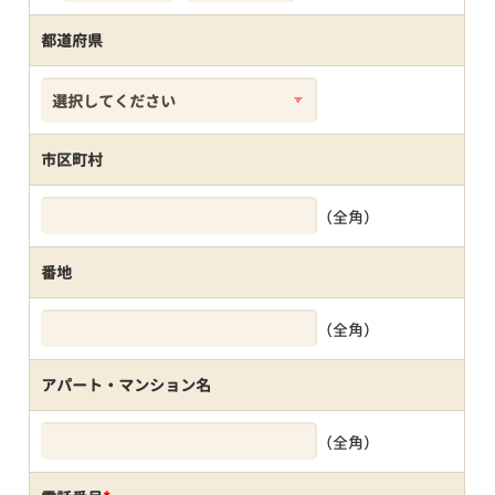
都道府県
市区町村
（全角）
番地
（全角）
アパート・マンション名
（全角）