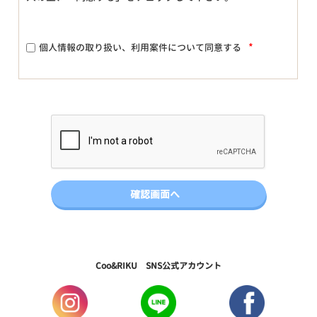
*
個人情報の取り扱い、利用案件について同意する
Coo&RIKU SNS公式アカウント