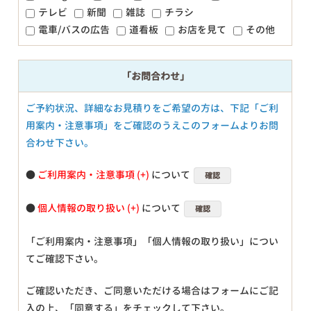
テレビ
新聞
雑誌
チラシ
電車/バスの広告
道看板
お店を見て
その他
「お問合わせ」
ご予約状況、詳細なお見積りをご希望の方は、下記「ご利
用案内・注意事項」をご確認のうえこのフォームよりお問
合わせ下さい。
●
ご利用案内・注意事項
について
確認
●
個人情報の取り扱い
について
確認
「ご利用案内・注意事項」「個人情報の取り扱い」につい
てご確認下さい。
ご確認いただき、ご同意いただける場合はフォームにご記
入の上、「同意する」をチェックして下さい。