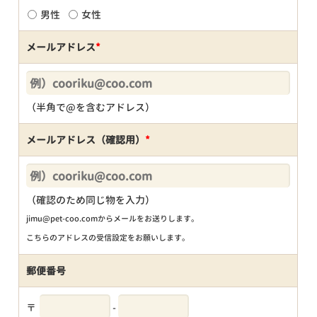
男性
女性
メールアドレス
*
（半角で@を含むアドレス）
メールアドレス（確認用）
*
（確認のため同じ物を入力）
jimu@pet-coo.comからメールをお送りします。
こちらのアドレスの受信設定をお願いします。
郵便番号
〒
-