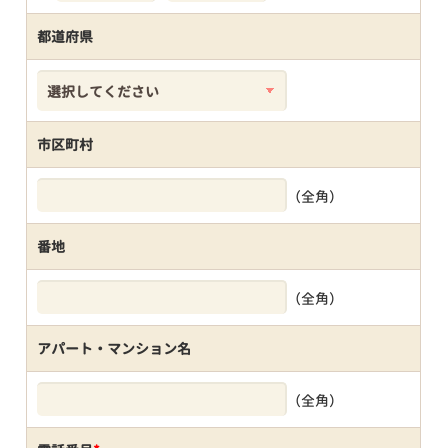
都道府県
市区町村
（全角）
番地
（全角）
アパート・マンション名
（全角）