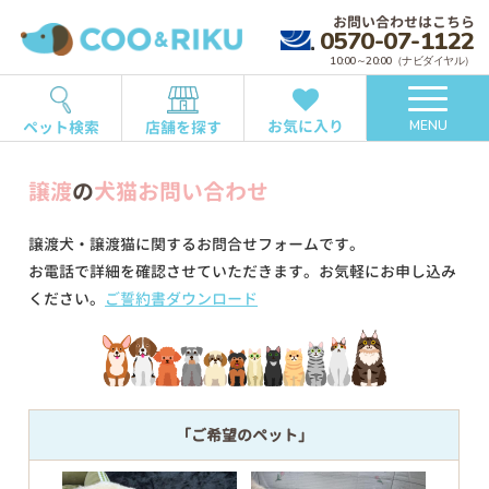
お問い合わせはこちら
0570-07-1122
10:00～20:00（ナビダイヤル）
お気に入り
ペット検索
店舗を探す
MENU
譲渡
の
犬猫お問い合わせ
譲渡犬・譲渡猫に関するお問合せフォームです。
お電話で詳細を確認させていただきます。お気軽にお申し込み
ください。
ご誓約書ダウンロード
「ご希望のペット」