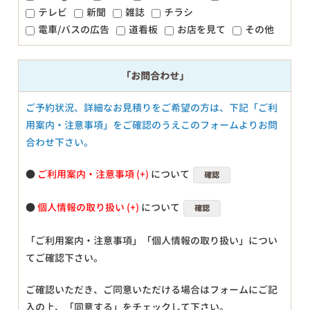
テレビ
新聞
雑誌
チラシ
電車/バスの広告
道看板
お店を見て
その他
「お問合わせ」
ご予約状況、詳細なお見積りをご希望の方は、下記「ご利
用案内・注意事項」をご確認のうえこのフォームよりお問
合わせ下さい。
●
ご利用案内・注意事項
について
確認
●
個人情報の取り扱い
について
確認
「ご利用案内・注意事項」「個人情報の取り扱い」につい
てご確認下さい。
ご確認いただき、ご同意いただける場合はフォームにご記
入の上、「同意する」をチェックして下さい。