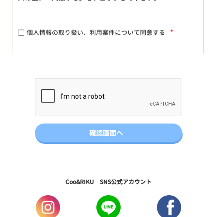
*
個人情報の取り扱い、利用案件について同意する
Coo&RIKU SNS公式アカウント