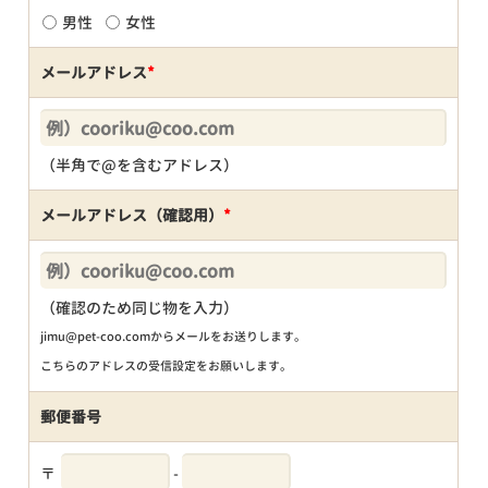
男性
女性
メールアドレス
*
（半角で@を含むアドレス）
メールアドレス（確認用）
*
（確認のため同じ物を入力）
jimu@pet-coo.comからメールをお送りします。
こちらのアドレスの受信設定をお願いします。
郵便番号
〒
-