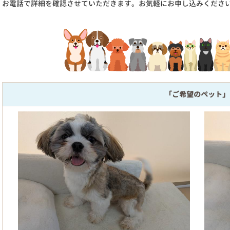
お電話で詳細を確認させていただきます。お気軽にお申し込みくださ
「ご希望のペット」