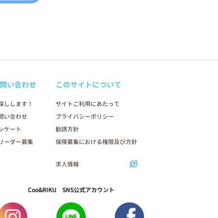
問い合わせ
このサイトについて
探しします！
サイトご利用にあたって
問い合わせ
プライバシーポリシー
ンケート
勧誘方針
リーダー募集
保険募集における権限及び方針
求人情報
Coo&RIKU SNS公式アカウント