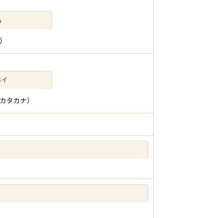
）
カタカナ）