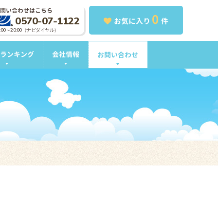
問い合わせはこちら
0
0570-07-1122
お気に入り
件
0:00～20:00（ナビダイヤル）
ランキング
会社情報
お問い合わせ