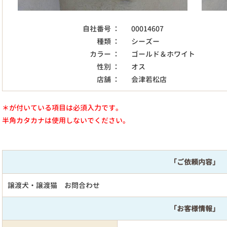
自社番号 ：
00014607
種類 ：
シーズー
カラー ：
ゴールド＆ホワイト
性別 ：
オス
店舗 ：
会津若松店
＊が付いている項目は必須入力です。
半角カタカナは使用しないでください。
「ご依頼内容」
譲渡犬・譲渡猫 お問合わせ
「お客様情報」