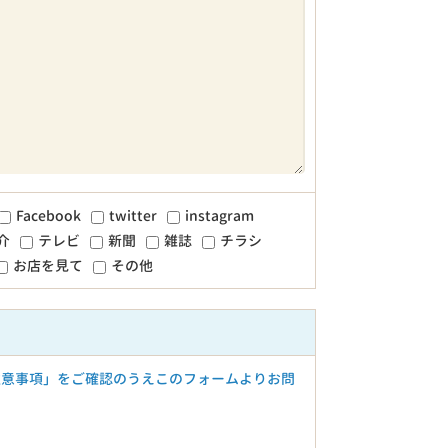
Facebook
twitter
instagram
介
テレビ
新聞
雑誌
チラシ
お店を見て
その他
注意事項」をご確認のうえこのフォームよりお問