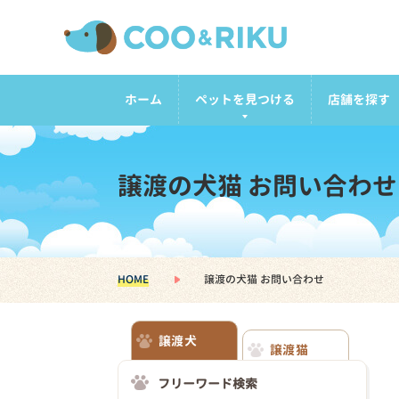
ホーム
ペットを見つける
店舗を探す
譲渡の犬猫 お問い合わせ
HOME
譲渡の犬猫 お問い合わせ
譲渡犬
譲渡猫
フリーワード検索