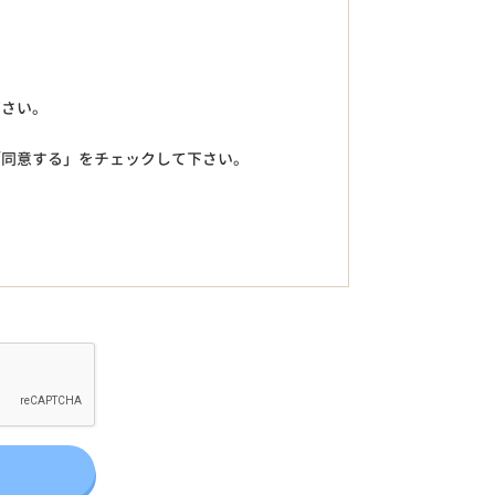
下さい。
「同意する」をチェックして下さい。