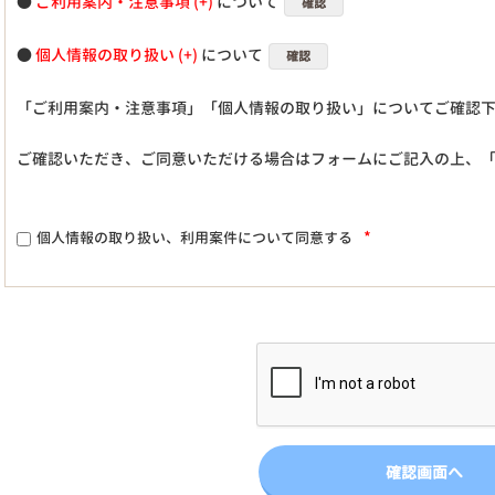
●
ご利用案内・注意事項
について
確認
●
個人情報の取り扱い
について
確認
「ご利用案内・注意事項」「個人情報の取り扱い」についてご確認
ご確認いただき、ご同意いただける場合はフォームにご記入の上、
*
個人情報の取り扱い、利用案件について同意する