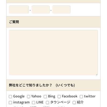
-
-
ご質問
弊社をどこで知りましたか？ (いくつでも)
Google
Yahoo
Bing
Facebook
twitter
instagram
LINE
タウンページ
紹介