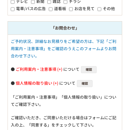
テレビ
新聞
雑誌
チラシ
電車/バスの広告
道看板
お店を見て
その他
「お問合わせ」
ご予約状況、詳細なお見積りをご希望の方は、下記「ご利
用案内・注意事項」をご確認のうえこのフォームよりお問
合わせ下さい。
●
ご利用案内・注意事項
について
確認
●
個人情報の取り扱い
について
確認
「ご利用案内・注意事項」「個人情報の取り扱い」につい
てご確認下さい。
ご確認いただき、ご同意いただける場合はフォームにご記
入の上、「同意する」をチェックして下さい。