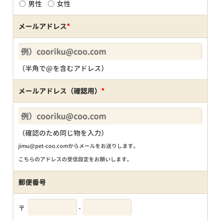
男性
女性
メールアドレス
*
（半角で@を含むアドレス）
メールアドレス（確認用）
*
（確認のため同じ物を入力）
jimu@pet-coo.comからメールをお送りします。
こちらのアドレスの受信設定をお願いします。
郵便番号
〒
-