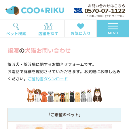
お問い合わせはこちら
0570-07-1122
10:00～20:00（ナビダイヤル）
お気に入り
ペット検索
店舗を探す
MENU
譲渡
の
犬猫お問い合わせ
譲渡犬・譲渡猫に関するお問合せフォームです。
お電話で詳細を確認させていただきます。お気軽にお申し込み
ください。
ご誓約書ダウンロード
「ご希望のペット」