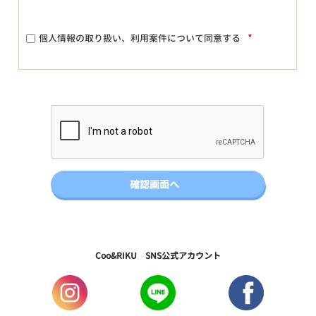
*
個人情報の取り扱い、利用案件について同意する
Coo&RIKU SNS公式アカウント