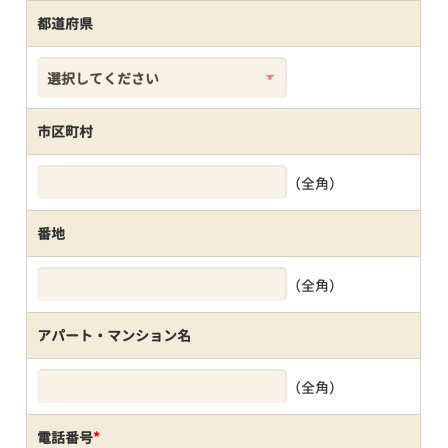
都道府県
市区町村
（全角）
番地
（全角）
アパート・マンション名
（全角）
電話番号
*