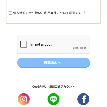
*
個人情報の取り扱い、利用案件について同意する
Coo&RIKU SNS公式アカウント