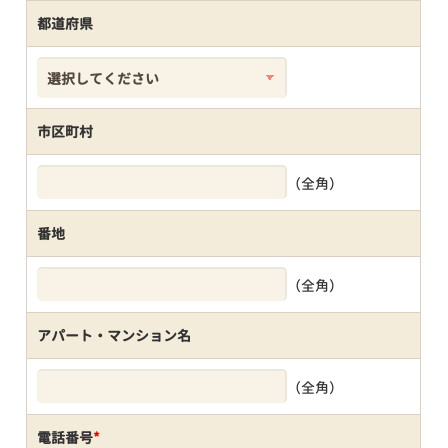
都道府県
市区町村
（全角）
番地
（全角）
アパート・マンション名
（全角）
電話番号
*