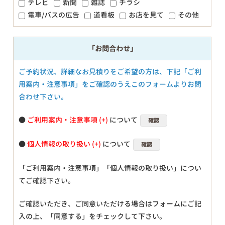
テレビ
新聞
雑誌
チラシ
電車/バスの広告
道看板
お店を見て
その他
「お問合わせ」
ご予約状況、詳細なお見積りをご希望の方は、下記「ご利
用案内・注意事項」をご確認のうえこのフォームよりお問
合わせ下さい。
●
ご利用案内・注意事項
について
確認
●
個人情報の取り扱い
について
確認
「ご利用案内・注意事項」「個人情報の取り扱い」につい
てご確認下さい。
ご確認いただき、ご同意いただける場合はフォームにご記
入の上、「同意する」をチェックして下さい。