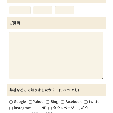
-
-
ご質問
弊社をどこで知りましたか？ (いくつでも)
Google
Yahoo
Bing
Facebook
twitter
instagram
LINE
タウンページ
紹介