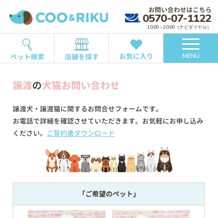
お問い合わせはこちら
0570-07-1122
10:00～20:00（ナビダイヤル）
お気に入り
ペット検索
店舗を探す
MENU
譲渡
の
犬猫お問い合わせ
譲渡犬・譲渡猫に関するお問合せフォームです。
お電話で詳細を確認させていただきます。お気軽にお申し込み
ください。
ご誓約書ダウンロード
「ご希望のペット」