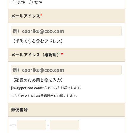
男性
女性
メールアドレス
*
（半角で@を含むアドレス）
メールアドレス（確認用）
*
（確認のため同じ物を入力）
jimu@pet-coo.comからメールをお送りします。
こちらのアドレスの受信設定をお願いします。
郵便番号
〒
-