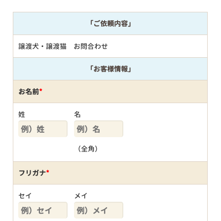
「ご依頼内容」
譲渡犬・譲渡猫 お問合わせ
「お客様情報」
お名前
*
姓
名
（全角）
フリガナ
*
セイ
メイ