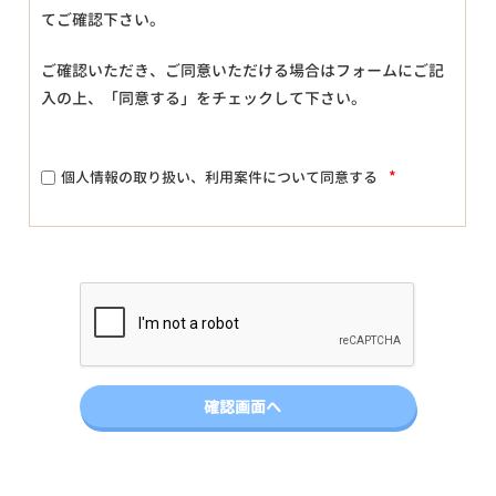
てご確認下さい。
ご確認いただき、ご同意いただける場合はフォームにご記
入の上、「同意する」をチェックして下さい。
*
個人情報の取り扱い、利用案件について同意する