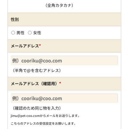
（全角カタカナ）
性別
男性
女性
メールアドレス
*
（半角で@を含むアドレス）
メールアドレス（確認用）
*
（確認のため同じ物を入力）
jimu@pet-coo.comからメールをお送りします。
こちらのアドレスの受信設定をお願いします。