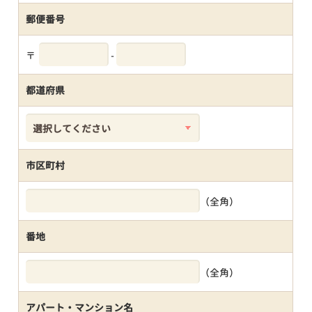
郵便番号
〒
-
都道府県
市区町村
（全角）
番地
（全角）
アパート・マンション名