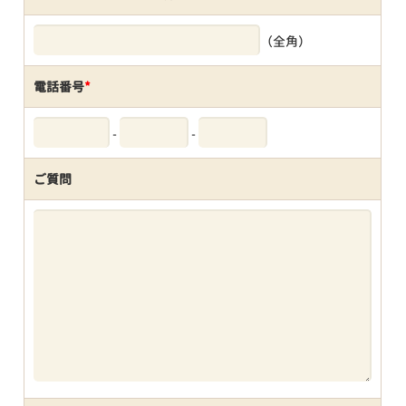
（全角）
電話番号
*
-
-
ご質問