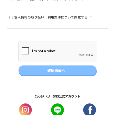
*
個人情報の取り扱い、利用案件について同意する
Coo&RIKU SNS公式アカウント