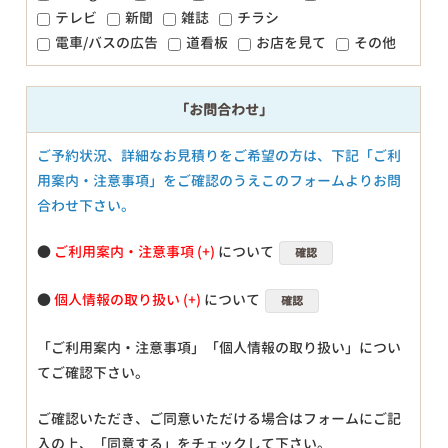
テレビ
新聞
雑誌
チラシ
電車/バスの広告
道看板
お店を見て
その他
「お問合わせ」
ご予約状況、詳細なお見積りをご希望の方は、下記「ご利
用案内・注意事項」をご確認のうえこのフォームよりお問
合わせ下さい。
●
ご利用案内・注意事項
について
確認
●
個人情報の取り扱い
について
確認
「ご利用案内・注意事項」「個人情報の取り扱い」につい
てご確認下さい。
ご確認いただき、ご同意いただける場合はフォームにご記
入の上、「同意する」をチェックして下さい。