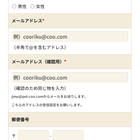
男性
女性
メールアドレス
*
（半角で@を含むアドレス）
メールアドレス（確認用）
*
（確認のため同じ物を入力）
jimu@pet-coo.comからメールをお送りします。
こちらのアドレスの受信設定をお願いします。
郵便番号
〒
-