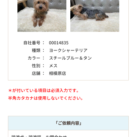
自社番号 ：
00014835
種類 ：
ヨークシャーテリア
カラー ：
スチールブルー＆タン
性別 ：
メス
店舗 ：
相模原店
＊が付いている項目は必須入力です。
半角カタカナは使用しないでください。
「ご依頼内容」