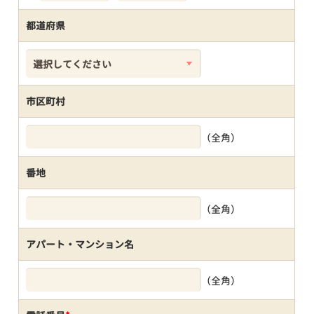
都道府県
市区町村
（全角）
番地
（全角）
アパート・マンション名
（全角）