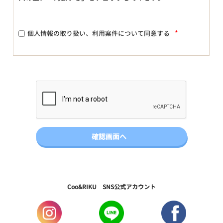
*
個人情報の取り扱い、利用案件について同意する
Coo&RIKU SNS公式アカウント