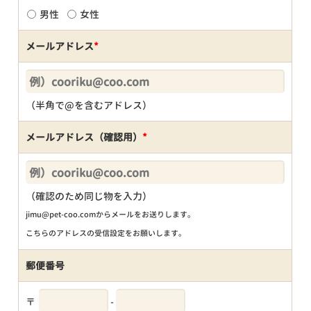
男性
女性
メールアドレス
*
（半角で@を含むアドレス）
メールアドレス（確認用）
*
（確認のため同じ物を入力）
jimu@pet-coo.comからメールをお送りします。
こちらのアドレスの受信設定をお願いします。
郵便番号
〒
-