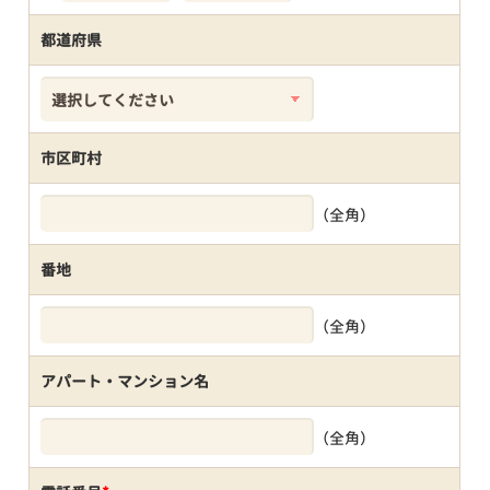
都道府県
市区町村
（全角）
番地
（全角）
アパート・マンション名
（全角）