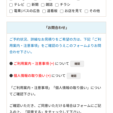
テレビ
新聞
雑誌
チラシ
電車/バスの広告
道看板
お店を見て
その他
「お問合わせ」
ご予約状況、詳細なお見積りをご希望の方は、下記「ご利
用案内・注意事項」をご確認のうえこのフォームよりお問
合わせ下さい。
●
ご利用案内・注意事項
について
確認
●
個人情報の取り扱い
について
確認
「ご利用案内・注意事項」「個人情報の取り扱い」につい
てご確認下さい。
ご確認いただき、ご同意いただける場合はフォームにご記
入の上、「同意する」をチェックして下さい。