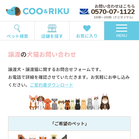
お問い合わせはこちら
0570-07-1122
10:00～20:00（ナビダイヤル）
お気に入り
ペット検索
店舗を探す
MENU
譲渡
の
犬猫お問い合わせ
譲渡犬・譲渡猫に関するお問合せフォームです。
お電話で詳細を確認させていただきます。お気軽にお申し込み
ください。
ご誓約書ダウンロード
「ご希望のペット」