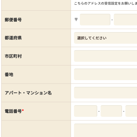
こちらのアドレスの受信設定をお願いし
〒
-
郵便番号
都道府県
市区町村
番地
アパート・マンション名
-
-
電話番号
*