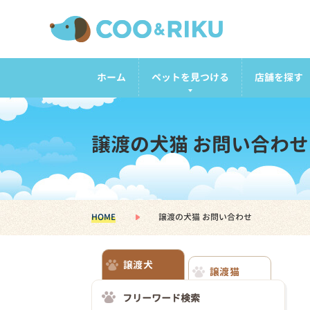
ホーム
ペットを見つける
店舗を探す
譲渡の犬猫 お問い合わせ
HOME
譲渡の犬猫 お問い合わせ
譲渡犬
譲渡猫
フリーワード検索