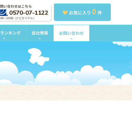
問い合わせはこちら
0
0570-07-1122
お気に入り
件
0:00～20:00（ナビダイヤル）
ランキング
会社情報
お問い合わせ