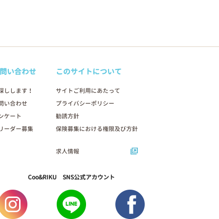
問い合わせ
このサイトについて
探しします！
サイトご利用にあたって
問い合わせ
プライバシーポリシー
ンケート
勧誘方針
リーダー募集
保険募集における権限及び方針
求人情報
Coo&RIKU SNS公式アカウント