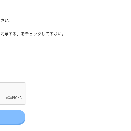
下さい。
「同意する」をチェックして下さい。