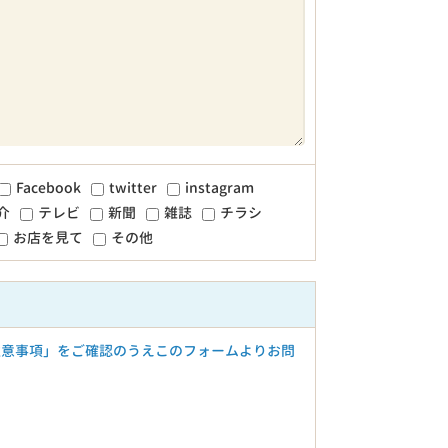
Facebook
twitter
instagram
介
テレビ
新聞
雑誌
チラシ
お店を見て
その他
注意事項」をご確認のうえこのフォームよりお問