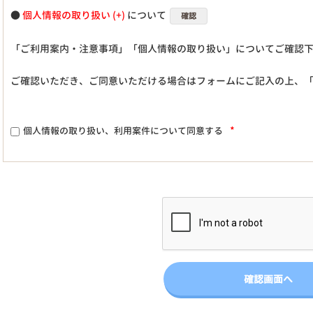
●
個人情報の取り扱い
について
確認
「ご利用案内・注意事項」「個人情報の取り扱い」についてご確認
ご確認いただき、ご同意いただける場合はフォームにご記入の上、
*
個人情報の取り扱い、利用案件について同意する