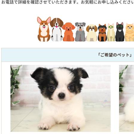
お電話で詳細を確認させていただきます。お気軽にお申し込みくださ
「ご希望のペット」