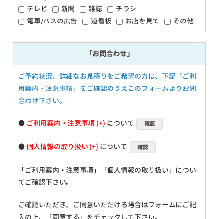
テレビ
新聞
雑誌
チラシ
電車/バスの広告
道看板
お店を見て
その他
「お問合わせ」
ご予約状況、詳細なお見積りをご希望の方は、下記「ご利
用案内・注意事項」をご確認のうえこのフォームよりお問
合わせ下さい。
●
ご利用案内・注意事項
について
確認
●
個人情報の取り扱い
について
確認
「ご利用案内・注意事項」「個人情報の取り扱い」につい
てご確認下さい。
ご確認いただき、ご同意いただける場合はフォームにご記
入の上、「同意する」をチェックして下さい。