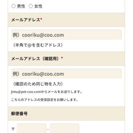
男性
女性
メールアドレス
*
（半角で@を含むアドレス）
メールアドレス（確認用）
*
（確認のため同じ物を入力）
jimu@pet-coo.comからメールをお送りします。
こちらのアドレスの受信設定をお願いします。
郵便番号
〒
-