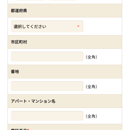
都道府県
市区町村
（全角）
番地
（全角）
アパート・マンション名
（全角）