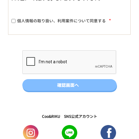
*
個人情報の取り扱い、利用案件について同意する
Coo&RIKU SNS公式アカウント