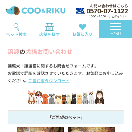
お問い合わせはこちら
0570-07-1122
10:00～20:00（ナビダイヤル）
お気に入り
ペット検索
店舗を探す
MENU
譲渡
の
犬猫お問い合わせ
譲渡犬・譲渡猫に関するお問合せフォームです。
お電話で詳細を確認させていただきます。お気軽にお申し込み
ください。
ご誓約書ダウンロード
「ご希望のペット」