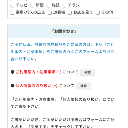
テレビ
新聞
雑誌
チラシ
電車/バスの広告
道看板
お店を見て
その他
「お問合わせ」
ご予約状況、詳細なお見積りをご希望の方は、下記「ご利
用案内・注意事項」をご確認のうえこのフォームよりお問
合わせ下さい。
●
ご利用案内・注意事項
について
確認
●
個人情報の取り扱い
について
確認
「ご利用案内・注意事項」「個人情報の取り扱い」につい
てご確認下さい。
ご確認いただき、ご同意いただける場合はフォームにご記
入の上、「同意する」をチェックして下さい。