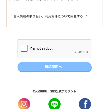
*
個人情報の取り扱い、利用案件について同意する
Coo&RIKU SNS公式アカウント