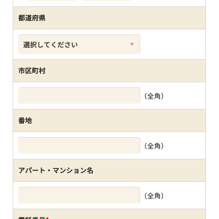
都道府県
市区町村
（全角）
番地
（全角）
アパート・マンション名
（全角）