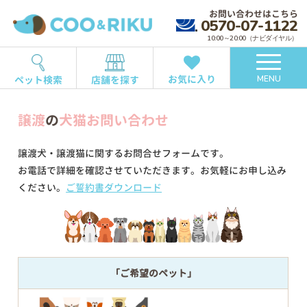
お問い合わせはこちら
0570-07-1122
10:00～20:00（ナビダイヤル）
お気に入り
ペット検索
店舗を探す
MENU
譲渡
の
犬猫お問い合わせ
譲渡犬・譲渡猫に関するお問合せフォームです。
お電話で詳細を確認させていただきます。お気軽にお申し込み
ください。
ご誓約書ダウンロード
「ご希望のペット」