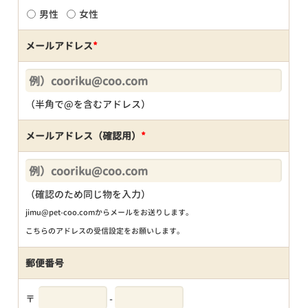
男性
女性
メールアドレス
*
（半角で@を含むアドレス）
メールアドレス（確認用）
*
（確認のため同じ物を入力）
jimu@pet-coo.comからメールをお送りします。
こちらのアドレスの受信設定をお願いします。
郵便番号
〒
-