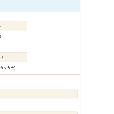
）
カタカナ）