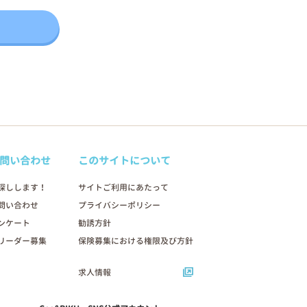
問い合わせ
このサイトについて
探しします！
サイトご利用にあたって
問い合わせ
プライバシーポリシー
ンケート
勧誘方針
リーダー募集
保険募集における権限及び方針
求人情報