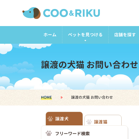
ホーム
ペットを見つける
店舗を探す
譲渡の犬猫 お問い合わせ
HOME
譲渡の犬猫 お問い合わせ
譲渡犬
譲渡猫
フリーワード検索