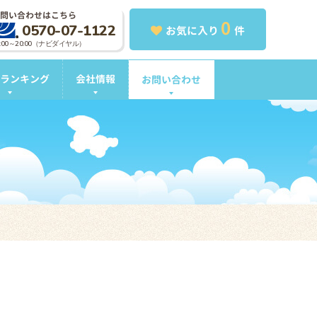
問い合わせはこちら
0
0570-07-1122
お気に入り
件
0:00～20:00（ナビダイヤル）
ランキング
会社情報
お問い合わせ