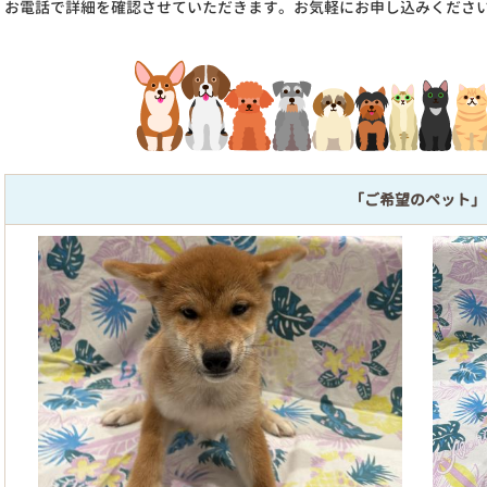
お電話で詳細を確認させていただきます。お気軽にお申し込みくださ
「ご希望のペット」