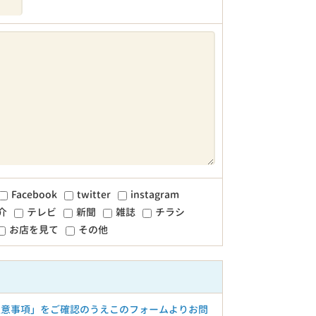
Facebook
twitter
instagram
介
テレビ
新聞
雑誌
チラシ
お店を見て
その他
注意事項」をご確認のうえこのフォームよりお問