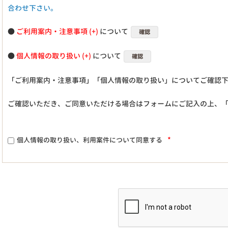
合わせ下さい。
●
ご利用案内・注意事項
について
確認
●
個人情報の取り扱い
について
確認
「ご利用案内・注意事項」「個人情報の取り扱い」についてご確認
ご確認いただき、ご同意いただける場合はフォームにご記入の上、
*
個人情報の取り扱い、利用案件について同意する