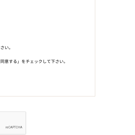
下さい。
「同意する」をチェックして下さい。