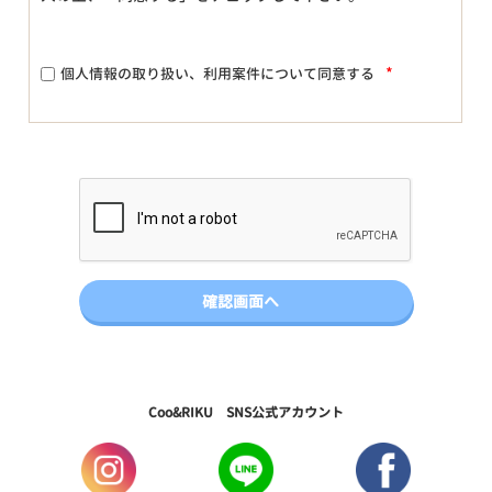
*
個人情報の取り扱い、利用案件について同意する
Coo&RIKU SNS公式アカウント