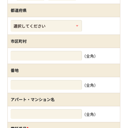
都道府県
市区町村
（全角）
番地
（全角）
アパート・マンション名
（全角）