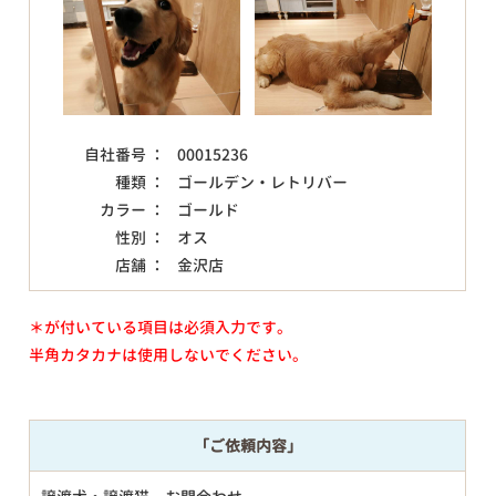
自社番号 ：
00015236
種類 ：
ゴールデン・レトリバー
カラー ：
ゴールド
性別 ：
オス
店舗 ：
金沢店
＊が付いている項目は必須入力です。
半角カタカナは使用しないでください。
「ご依頼内容」