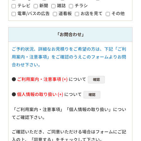
テレビ
新聞
雑誌
チラシ
電車/バスの広告
道看板
お店を見て
その他
「お問合わせ」
ご予約状況、詳細なお見積りをご希望の方は、下記「ご利
用案内・注意事項」をご確認のうえこのフォームよりお問
合わせ下さい。
●
ご利用案内・注意事項
について
確認
●
個人情報の取り扱い
について
確認
「ご利用案内・注意事項」「個人情報の取り扱い」につい
てご確認下さい。
ご確認いただき、ご同意いただける場合はフォームにご記
入の上、「同意する」をチェックして下さい。