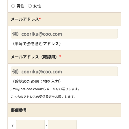
男性
女性
メールアドレス
*
（半角で@を含むアドレス）
メールアドレス（確認用）
*
（確認のため同じ物を入力）
jimu@pet-coo.comからメールをお送りします。
こちらのアドレスの受信設定をお願いします。
郵便番号
〒
-